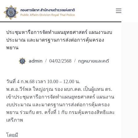
Skip
to
content
ประชุมหารือการจัดทำแผนยุทธศาสตร์ แผนงานงบ
ประมาณ และมาตรฐานการส่งต่อการคุ้มครอง
พยาน
admin
กฏหมายและคดี
04/02/2568
วันที่ 4 ก.พ.68 เวลา 10.00 – 12.00 น.
พ.ต.อ.วีร์พล ใหญ่อรุณ รอง ผบก.คด. เป็นผู้แทน ตร.
เข้าประชุมหารือการจัดทำแผนยุทธศาสตร์ แผนงาน
งบประมาณ และมาตรฐานการส่งต่อการคุ้มครอง
พยาน ร่วมกับ ตร. ครั้งที่ 1 กับ กรมคุ้มครองสิทธิและ
เสรีภาพ
โดยมี