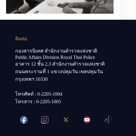
ติดต่อ
กองสารนิเทศ สำนักงานตำรวจแห่งชาติ
Public Affairs Division Royal Thai Police
อาคาร 12 ชั้น 2,3 สำนักงานตำรวจแห่งชาติ
ถนนพระรามที่ 1 แขวงปทุมวัน เขตปทุมวัน
กรุงเทพฯ 10330
โทรศัพท์ : 0-2205-1004
โทรสาร : 0-2205-1005