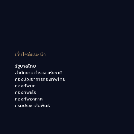
เว็บไซต์แนะนำ
รัฐบาลไทย
สำนักงานตำรวจแห่งชาติ
กองบัญชาการกองทัพไทย
กองทัพบก
กองทัพเรือ
กองทัพอากาศ
กรมประชาสัมพันธ์