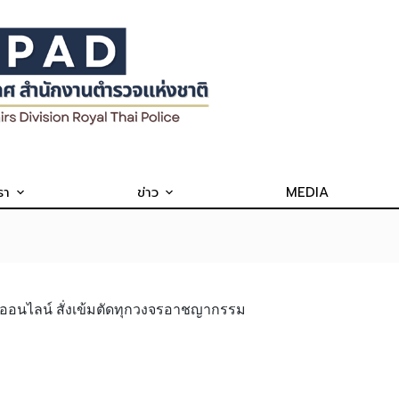
รา
ข่าว
MEDIA
ออนไลน์ สั่งเข้มตัดทุกวงจรอาชญากรรม