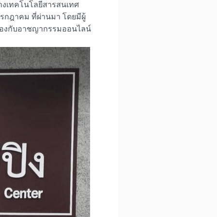
มทางเทคโนโลยีสารสนเทศ
กฎาคม ที่ผ่านมา โดยมีผู้
ยวข้องกับอาชญากรรมออนไลน์