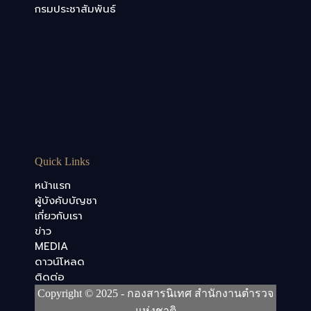
กรมประชาสัมพันธ์
Quick Links
หน้าแรก
ผู้บังคับบัญชา
เกี่ยวกับเรา
ข่าว
MEDIA
ดาวน์โหลด
ติดต่อ
Copyright © 2025 - กองสารนิเทศ สำนักงานตำรวจ
แห่งชาติ