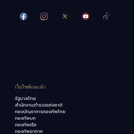
เว็บไซต์แนะนำ
รัฐบาลไทย
สำนักงานตำรวจแห่งชาติ
กองบัญชาการกองทัพไทย
กองทัพบก
กองทัพเรือ
กองทัพอากาศ