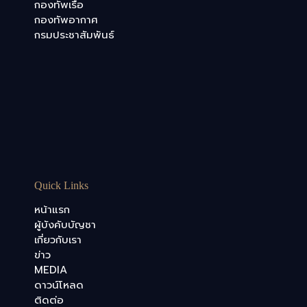
กองทัพเรือ
กองทัพอากาศ
กรมประชาสัมพันธ์
Quick Links
หน้าแรก
ผู้บังคับบัญชา
เกี่ยวกับเรา
ข่าว
MEDIA
ดาวน์โหลด
ติดต่อ