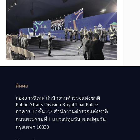
ติดต่อ
กองสารนิเทศ สำนักงานตำรวจแห่งชาติ
Public Affairs Division Royal Thai Police
อาคาร 12 ชั้น 2,3 สำนักงานตำรวจแห่งชาติ
ถนนพระรามที่ 1 แขวงปทุมวัน เขตปทุมวัน
กรุงเทพฯ 10330