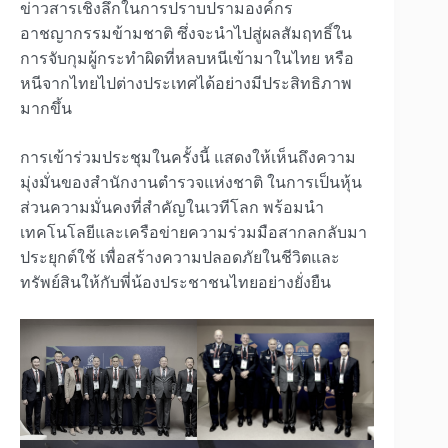
ข่าวสารเชิงลึกในการปราบปรามองค์กร
อาชญากรรมข้ามชาติ ซึ่งจะนำไปสู่ผลสัมฤทธิ์ใน
การจับกุมผู้กระทำผิดที่หลบหนีเข้ามาในไทย หรือ
หนีจากไทยไปต่างประเทศได้อย่างมีประสิทธิภาพ
มากขึ้น
การเข้าร่วมประชุมในครั้งนี้ แสดงให้เห็นถึงความ
มุ่งมั่นของสำนักงานตำรวจแห่งชาติ ในการเป็นหุ้น
ส่วนความมั่นคงที่สำคัญในเวทีโลก พร้อมนำ
เทคโนโลยีและเครือข่ายความร่วมมือสากลกลับมา
ประยุกต์ใช้ เพื่อสร้างความปลอดภัยในชีวิตและ
ทรัพย์สินให้กับพี่น้องประชาชนไทยอย่างยั่งยืน