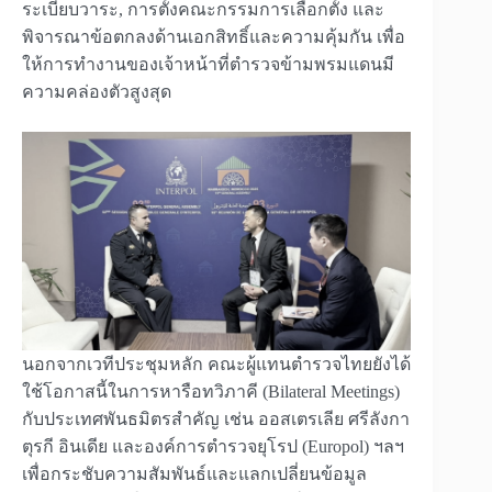
ระเบียบวาระ, การตั้งคณะกรรมการเลือกตั้ง และ
พิจารณาข้อตกลงด้านเอกสิทธิ์และความคุ้มกัน เพื่อ
ให้การทำงานของเจ้าหน้าที่ตำรวจข้ามพรมแดนมี
ความคล่องตัวสูงสุด
นอกจากเวทีประชุมหลัก คณะผู้แทนตำรวจไทยยังได้
ใช้โอกาสนี้ในการหารือทวิภาคี (Bilateral Meetings)
กับประเทศพันธมิตรสำคัญ เช่น ออสเตรเลีย ศรีลังกา
ตุรกี อินเดีย และองค์การตำรวจยุโรป (Europol) ฯลฯ
เพื่อกระชับความสัมพันธ์และแลกเปลี่ยนข้อมูล