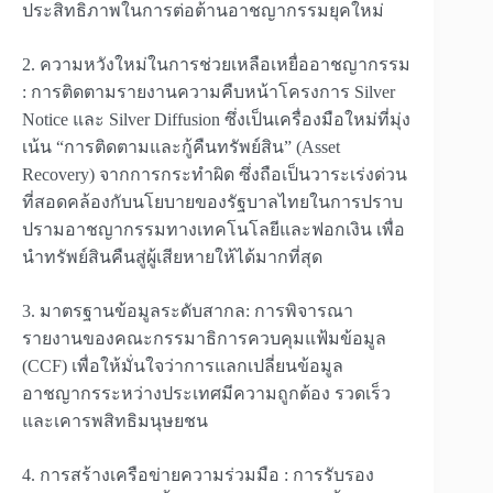
ประสิทธิภาพในการต่อต้านอาชญากรรมยุคใหม่
2. ความหวังใหม่ในการช่วยเหลือเหยื่ออาชญากรรม
: การติดตามรายงานความคืบหน้าโครงการ Silver
Notice และ Silver Diffusion ซึ่งเป็นเครื่องมือใหม่ที่มุ่ง
เน้น “การติดตามและกู้คืนทรัพย์สิน” (Asset
Recovery) จากการกระทำผิด ซึ่งถือเป็นวาระเร่งด่วน
ที่สอดคล้องกับนโยบายของรัฐบาลไทยในการปราบ
ปรามอาชญากรรมทางเทคโนโลยีและฟอกเงิน เพื่อ
นำทรัพย์สินคืนสู่ผู้เสียหายให้ได้มากที่สุด
3. มาตรฐานข้อมูลระดับสากล: การพิจารณา
รายงานของคณะกรรมาธิการควบคุมแฟ้มข้อมูล
(CCF) เพื่อให้มั่นใจว่าการแลกเปลี่ยนข้อมูล
อาชญากรระหว่างประเทศมีความถูกต้อง รวดเร็ว
และเคารพสิทธิมนุษยชน
4. การสร้างเครือข่ายความร่วมมือ : การรับรอง