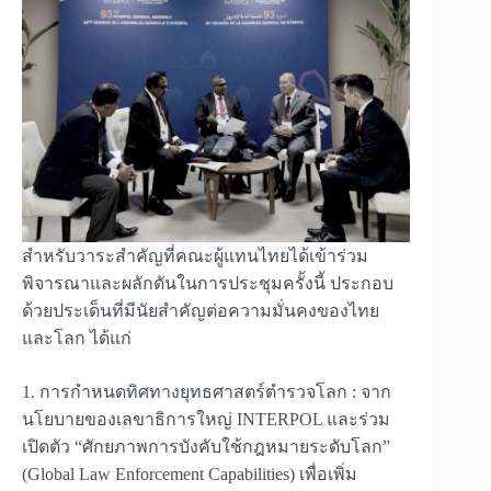
สำหรับวาระสำคัญที่คณะผู้แทนไทยได้เข้าร่วม
พิจารณาและผลักดันในการประชุมครั้งนี้ ประกอบ
ด้วยประเด็นที่มีนัยสำคัญต่อความมั่นคงของไทย
และโลก ได้แก่
1. การกำหนดทิศทางยุทธศาสตร์ตำรวจโลก : จาก
นโยบายของเลขาธิการใหญ่ INTERPOL และร่วม
เปิดตัว “ศักยภาพการบังคับใช้กฎหมายระดับโลก”
(Global Law Enforcement Capabilities) เพื่อเพิ่ม