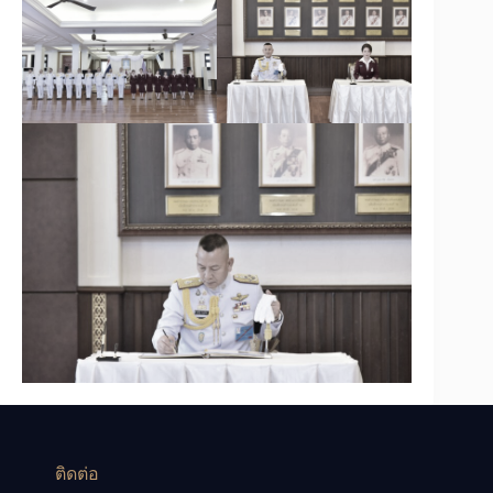
ติดต่อ