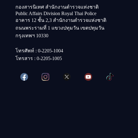
กองสารนิเทศ สำนักงานตำรวจแห่งชาติ
Public Affairs Division Royal Thai Police
อาคาร 12 ชั้น 2,3 สำนักงานตำรวจแห่งชาติ
ถนนพระรามที่ 1 แขวงปทุมวัน เขตปทุมวัน
กรุงเทพฯ 10330
โทรศัพท์ : 0-2205-1004
โทรสาร : 0-2205-1005