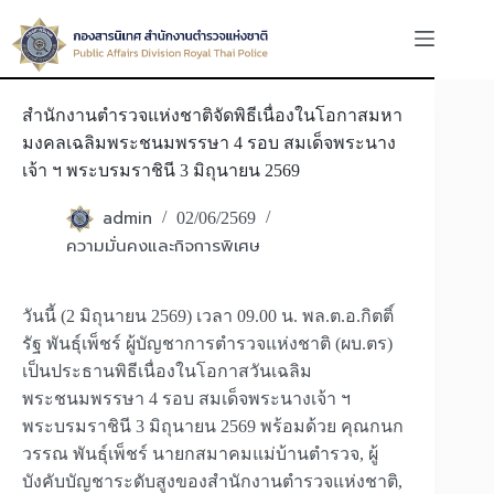
Skip
to
content
สำนักงานตำรวจแห่งชาติจัดพิธีเนื่องในโอกาสมหา
มงคลเฉลิมพระชนมพรรษา 4 รอบ สมเด็จพระนาง
เจ้า ฯ พระบรมราชินี 3 มิถุนายน 2569
admin
02/06/2569
ความมั่นคงและกิจการพิเศษ
วันนี้ (2 มิถุนายน 2569) เวลา 09.00 น. พล.ต.อ.กิตติ์
รัฐ พันธุ์เพ็ชร์ ผู้บัญชาการตำรวจแห่งชาติ (ผบ.ตร)
เป็นประธานพิธีเนื่องในโอกาสวันเฉลิม
พระชนมพรรษา 4 รอบ สมเด็จพระนางเจ้า ฯ
พระบรมราชินี 3 มิถุนายน 2569 พร้อมด้วย คุณกนก
วรรณ พันธุ์เพ็ชร์ นายกสมาคมแม่บ้านตำรวจ, ผู้
บังคับบัญชาระดับสูงของสำนักงานตำรวจแห่งชาติ,