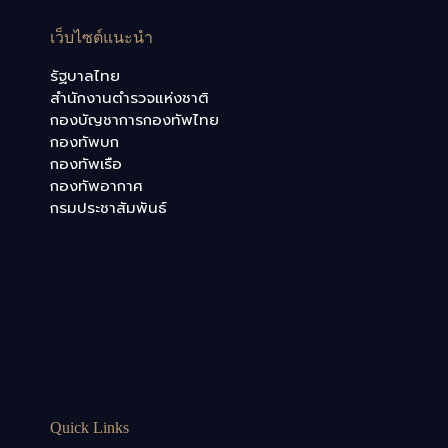
เว็บไซต์แนะนำ
รัฐบาลไทย
สำนักงานตำรวจแห่งชาติ
กองบัญชาการกองทัพไทย
กองทัพบก
กองทัพเรือ
กองทัพอากาศ
กรมประชาสัมพันธ์
Quick Links