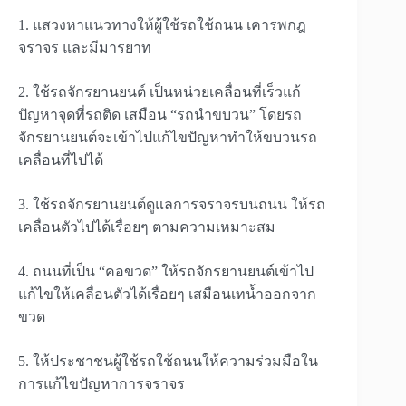
1. แสวงหาแนวทางให้ผู้ใช้รถใช้ถนน เคารพกฎ
จราจร และมีมารยาท
2. ใช้รถจักรยานยนต์ เป็นหน่วยเคลื่อนที่เร็วแก้
ปัญหาจุดที่รถติด เสมือน “รถนำขบวน” โดยรถ
จักรยานยนต์จะเข้าไปแก้ไขปัญหาทำให้ขบวนรถ
เคลื่อนที่ไปได้
3. ใช้รถจักรยานยนต์ดูแลการจราจรบนถนน ให้รถ
เคลื่อนตัวไปได้เรื่อยๆ ตามความเหมาะสม
4. ถนนที่เป็น “คอขวด” ให้รถจักรยานยนต์เข้าไป
แก้ไขให้เคลื่อนตัวได้เรื่อยๆ เสมือนเทน้ำออกจาก
ขวด
5. ให้ประชาชนผู้ใช้รถใช้ถนนให้ความร่วมมือใน
การแก้ไขปัญหาการจราจร