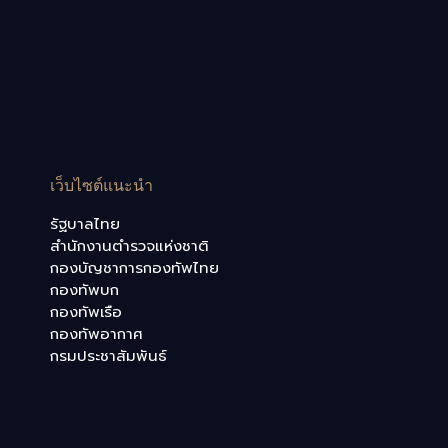
เว็บไซต์แนะนำ
รัฐบาลไทย
สำนักงานตำรวจแห่งชาติ
กองบัญชาการกองทัพไทย
กองทัพบก
กองทัพเรือ
กองทัพอากาศ
กรมประชาสัมพันธ์