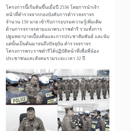
โครงการนี้เริ่มต้นขึ้นเมื่อปี 2536 โดยการนำเจ้า
หน้าที่ตำรวจจากกองบังคับการตำรวจจราจร
จำนวน 150 นาย เข้ารับการอบรมความรู้เพิ่มเติม
ด้านการจราจรตามแนวพระราชดำริ รวมทั้งการ
ปฐมพยาบาลเบื้องต้นและการประชาสัมพันธ์ และนับ
แต่นั้นเป็นต้นมาจนถึงปัจจุบัน ตำรวจจราจร
โครงการพระราชดำริได้ปฏิบัติหน้าที่เพื่อพี่น้อง
ประชาชนและสังคมรวมระยะเวลา 32 ปี