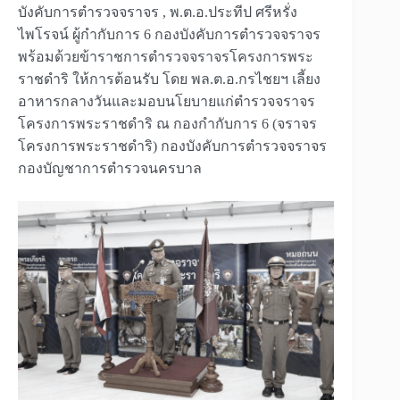
บังคับการตำรวจจราจร , พ.ต.อ.ประทีป ศรีหรั่ง
ไพโรจน์ ผู้กำกับการ 6 กองบังคับการตำรวจจราจร
พร้อมด้วยข้าราชการตำรวจจราจรโครงการพระ
ราชดำริ ให้การต้อนรับ โดย พล.ต.อ.กรไชยฯ เลี้ยง
อาหารกลางวันและมอบนโยบายแก่ตำรวจจราจร
โครงการพระราชดำริ ณ กองกำกับการ 6 (จราจร
โครงการพระราชดำริ) กองบังคับการตำรวจจราจร
กองบัญชาการตำรวจนครบาล