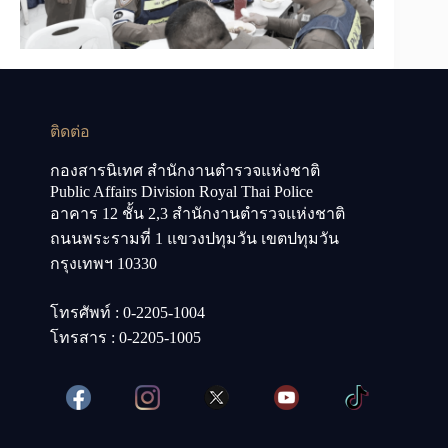
ติดต่อ
กองสารนิเทศ สำนักงานตำรวจแห่งชาติ
Public Affairs Division Royal Thai Police
อาคาร 12 ชั้น 2,3 สำนักงานตำรวจแห่งชาติ
ถนนพระรามที่ 1 แขวงปทุมวัน เขตปทุมวัน
กรุงเทพฯ 10330
โทรศัพท์ : 0-2205-1004
โทรสาร : 0-2205-1005