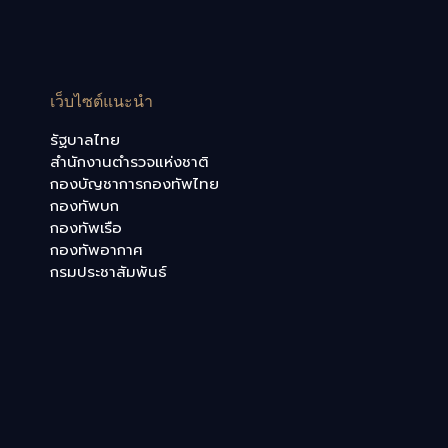
เว็บไซต์แนะนำ
รัฐบาลไทย
สำนักงานตำรวจแห่งชาติ
กองบัญชาการกองทัพไทย
กองทัพบก
กองทัพเรือ
กองทัพอากาศ
กรมประชาสัมพันธ์