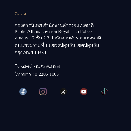
ติดต่อ
กองสารนิเทศ สำนักงานตำรวจแห่งชาติ
Public Affairs Division Royal Thai Police
อาคาร 12 ชั้น 2,3 สำนักงานตำรวจแห่งชาติ
ถนนพระรามที่ 1 แขวงปทุมวัน เขตปทุมวัน
กรุงเทพฯ 10330
โทรศัพท์ : 0-2205-1004
โทรสาร : 0-2205-1005