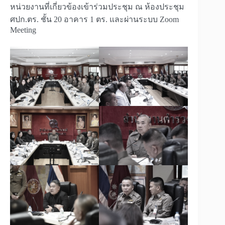
หน่วยงานที่เกี่ยวข้องเข้าร่วมประชุม ณ ห้องประชุม
ศปก.ตร. ชั้น 20 อาคาร 1 ตร. และผ่านระบบ Zoom
Meeting