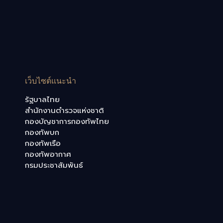
เว็บไซต์แนะนำ
รัฐบาลไทย
สำนักงานตำรวจแห่งชาติ
กองบัญชาการกองทัพไทย
กองทัพบก
กองทัพเรือ
กองทัพอากาศ
กรมประชาสัมพันธ์