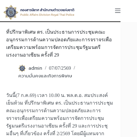
Skip
to
content
ที่ปรึกษาพิเศษ ตร. เป็นประธานการประชุมคณะ
อนุกรรมการด้านความปลอดภัยและการจราจรเพื่อ
เตรียมความพร้อมการจัดการประชุมรัฐมนตรี
แรงงานอาเซียน ครั้งที่ 29
admin
07/07/2569
ความมั่นคงและกิจการพิเศษ
วันนี้(7 ก.ค.69) เวลา 10.00 น. พล.ต.อ. สมประสงค์
เย็นท้วม ที่ปรึกษาพิเศษ ตร. เป็นประธานการประชุม
คณะอนุกรรมการด้านความปลอดภัยและการ
จราจรเพื่อเตรียมความพร้อมการจัดการประชุม
รัฐมนตรีแรงงานอาเซียน ครั้งที่ 29 และการประชุ
มอื่นๆ ที่เกี่ยวข้อง ครั้งที่ 2/2569 โดยมีผู้แทนจาก