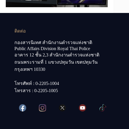
ติดต่อ
กองสารนิเทศ สำนักงานตำรวจแห่งชาติ
Public Affairs Division Royal Thai Police
อาคาร 12 ชั้น 2,3 สำนักงานตำรวจแห่งชาติ
ถนนพระรามที่ 1 แขวงปทุมวัน เขตปทุมวัน
กรุงเทพฯ 10330
โทรศัพท์ : 0-2205-1004
โทรสาร : 0-2205-1005