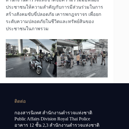
ประชาชนให้ความสำคัญกับการมีส่วนร่วมในการ
สร้างสังคมขับขี่ปลอดภัย เคารพกฎจราจร เพื่อยก
ระดับความปลอดภัยในชีวิตและทรัพย์สินของ
ประชาชนในภาพรวม
ติดต่อ
กองสารนิเทศ สำนักงานตำรวจแห่งชาติ
Public Affairs Division Royal Thai Police
อาคาร 12 ชั้น 2,3 สำนักงานตำรวจแห่งชาติ