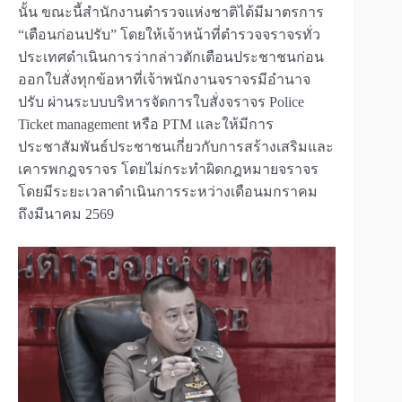
นั้น ขณะนี้สำนักงานตำรวจแห่งชาติได้มีมาตรการ
“เตือนก่อนปรับ” โดยให้เจ้าหน้าที่ตำรวจจราจรทั่ว
ประเทศดำเนินการว่ากล่าวตักเตือนประชาชนก่อน
ออกใบสั่งทุกข้อหาที่เจ้าพนักงานจราจรมีอำนาจ
ปรับ ผ่านระบบบริหารจัดการใบสั่งจราจร Police
Ticket management หรือ PTM และให้มีการ
ประชาสัมพันธ์ประชาชนเกี่ยวกับการสร้างเสริมและ
เคารพกฎจราจร โดยไม่กระทำผิดกฎหมายจราจร
โดยมีระยะเวลาดำเนินการระหว่างเดือนมกราคม
ถึงมีนาคม 2569