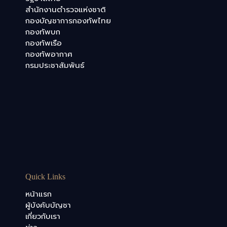
สำนักงานตำรวจแห่งชาติ
กองบัญชาการกองทัพไทย
กองทัพบก
กองทัพเรือ
กองทัพอากาศ
กรมประชาสัมพันธ์
Quick Links
หน้าแรก
ผู้บังคับบัญชา
เกี่ยวกับเรา