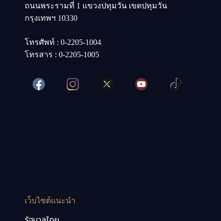
ถนนพระรามที่ 1 แขวงปทุมวัน เขตปทุมวัน
กรุงเทพฯ 10330
โทรศัพท์ : 0-2205-1004
โทรสาร : 0-2205-1005
เว็บไซต์แนะนำ
รัฐบาลไทย