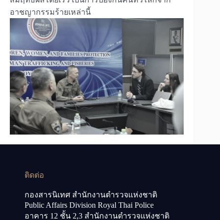
อาชญากรรมร้ายเหล่านี้
ติดต่อ
กองสารนิเทศ สำนักงานตำรวจแห่งชาติ
Public Affairs Division Royal Thai Police
อาคาร 12 ชั้น 2,3 สำนักงานตำรวจแห่งชาติ