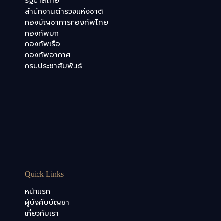
รัฐบาลไทย
สำนักงานตำรวจแห่งชาติ
กองบัญชาการกองทัพไทย
กองทัพบก
กองทัพเรือ
กองทัพอากาศ
กรมประชาสัมพันธ์
Quick Links
หน้าแรก
ผู้บังคับบัญชา
เกี่ยวกับเรา