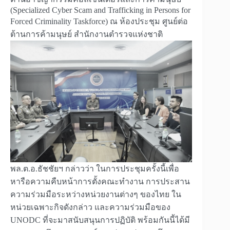
(Specialized Cyber Scam and Trafficking in Persons for
Forced Criminality Taskforce) ณ ห้องประชุม ศูนย์ต่อ
ต้านการค้ามนุษย์ สำนักงานตำรวจแห่งชาติ
พล.ต.อ.ธัชชัยฯ กล่าวว่า ในการประชุมครั้งนี้เพื่อ
หารือความคืบหน้าการตั้งคณะทำงาน การประสาน
ความร่วมมือระหว่างหน่วยงานต่างๆ ของไทย ใน
หน่วยเฉพาะกิจดังกล่าว และความร่วมมือของ
UNODC ที่จะมาสนับสนุนการปฏิบัติ พร้อมกันนี้ได้มี