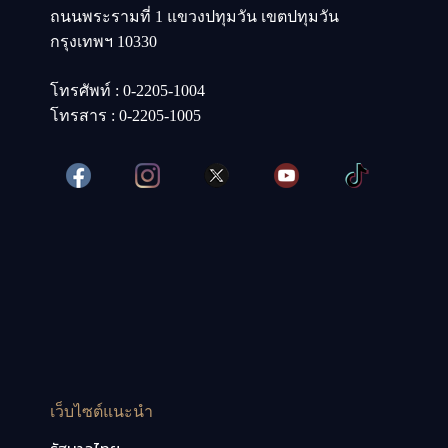
ถนนพระรามที่ 1 แขวงปทุมวัน เขตปทุมวัน
กรุงเทพฯ 10330
โทรศัพท์ : 0-2205-1004
โทรสาร : 0-2205-1005
เว็บไซต์แนะนำ