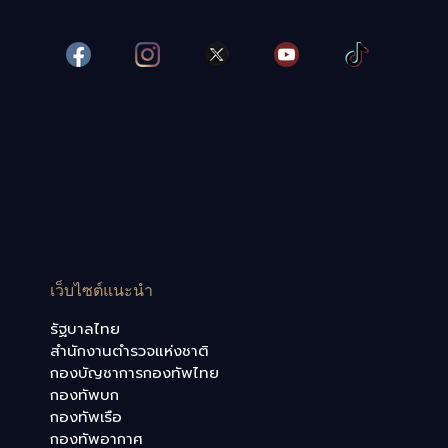
เว็บไซต์แนะนำ
รัฐบาลไทย
สำนักงานตำรวจแห่งชาติ
กองบัญชาการกองทัพไทย
กองทัพบก
กองทัพเรือ
กองทัพอากาศ