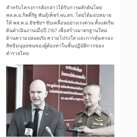
สำหรับโครงการดังกล่าวได้รับการผลักดันโดย
พล.ต.อ.กิตติ์รัฐ พันธุ์เพ็ชร์ ผบ.ตร. โดยได้มอบหมาย
ให้ พล.ต.อ.ธัชชัยฯ ขับเคลื่อนอย่างเร่งด่วน ตั้งแต่เริ่ม
ต้นดำเนินงานเมื่อปี 2567 เพื่อสร้างมาตรฐานใหม่
ด้านความปลอดภัย ความโปร่งใส และการคุ้มครอง
สิทธิมนุษยชนของผู้ต้องหาในชั้นปฏิบัติการของ
ตำรวจไทย