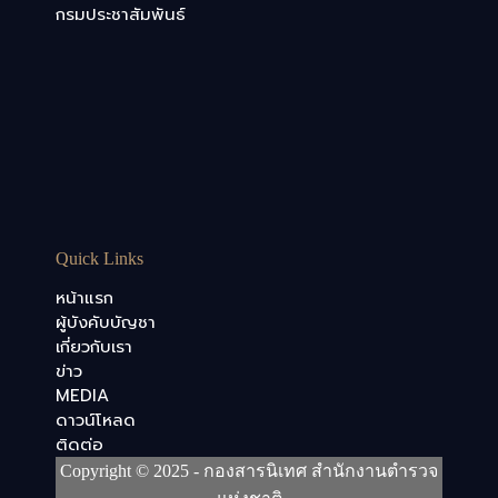
กรมประชาสัมพันธ์
Quick Links
หน้าแรก
ผู้บังคับบัญชา
เกี่ยวกับเรา
ข่าว
MEDIA
ดาวน์โหลด
ติดต่อ
Copyright © 2025 - กองสารนิเทศ สำนักงานตำรวจ