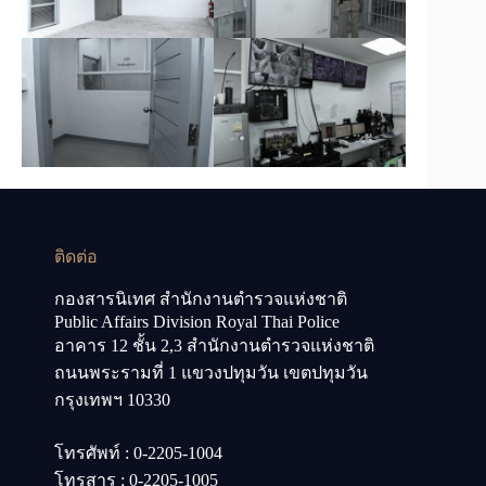
ติดต่อ
กองสารนิเทศ สำนักงานตำรวจแห่งชาติ
Public Affairs Division Royal Thai Police
อาคาร 12 ชั้น 2,3 สำนักงานตำรวจแห่งชาติ
ถนนพระรามที่ 1 แขวงปทุมวัน เขตปทุมวัน
กรุงเทพฯ 10330
โทรศัพท์ : 0-2205-1004
โทรสาร : 0-2205-1005