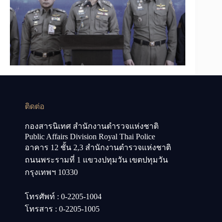
ติดต่อ
กองสารนิเทศ สำนักงานตำรวจแห่งชาติ
Public Affairs Division Royal Thai Police
อาคาร 12 ชั้น 2,3 สำนักงานตำรวจแห่งชาติ
ถนนพระรามที่ 1 แขวงปทุมวัน เขตปทุมวัน
กรุงเทพฯ 10330
โทรศัพท์ : 0-2205-1004
โทรสาร : 0-2205-1005