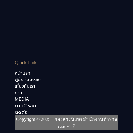
Quick Links
หน้าแรก
ผู้บังคับบัญชา
เกี่ยวกับเรา
ข่าว
MEDIA
ดาวน์โหลด
ติดต่อ
Copyright © 2025 - กองสารนิเทศ สำนักงานตำรวจ
แห่งชาติ