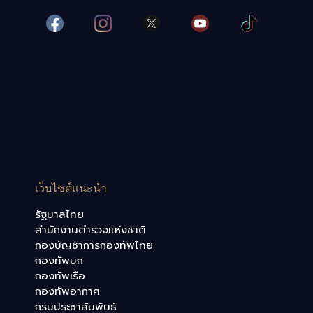
เว็บไซต์แนะนำ
รัฐบาลไทย
สำนักงานตำรวจแห่งชาติ
กองบัญชาการกองทัพไทย
กองทัพบก
กองทัพเรือ
กองทัพอากาศ
กรมประชาสัมพันธ์