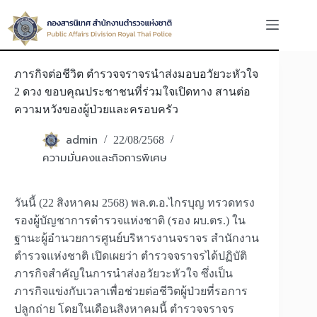
Skip
to
content
ภารกิจต่อชีวิต ตำรวจจราจรนำส่งมอบอวัยวะหัวใจ
2 ดวง ขอบคุณประชาชนที่ร่วมใจเปิดทาง สานต่อ
ความหวังของผู้ป่วยและครอบครัว
admin
22/08/2568
ความมั่นคงและกิจการพิเศษ
วันนี้ (22 สิงหาคม 2568) พล.ต.อ.ไกรบุญ ทรวดทรง
รองผู้บัญชาการตำรวจแห่งชาติ (รอง ผบ.ตร.) ใน
ฐานะผู้อำนวยการศูนย์บริหารงานจราจร สำนักงาน
ตำรวจแห่งชาติ เปิดเผยว่า ตำรวจจราจรได้ปฏิบัติ
ภารกิจสำคัญในการนำส่งอวัยวะหัวใจ ซึ่งเป็น
ภารกิจแข่งกับเวลาเพื่อช่วยต่อชีวิตผู้ป่วยที่รอการ
ปลูกถ่าย โดยในเดือนสิงหาคมนี้ ตำรวจจราจร