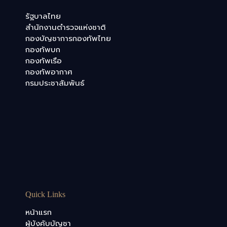
รัฐบาลไทย
สำนักงานตำรวจแห่งชาติ
กองบัญชาการกองทัพไทย
กองทัพบก
กองทัพเรือ
กองทัพอากาศ
กรมประชาสัมพันธ์
Quick Links
หน้าแรก
ผู้บังคับบัญชา