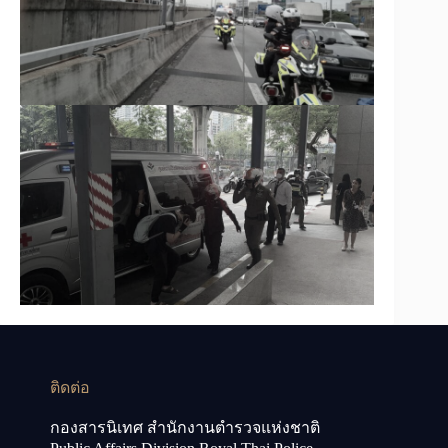
ติดต่อ
กองสารนิเทศ สำนักงานตำรวจแห่งชาติ