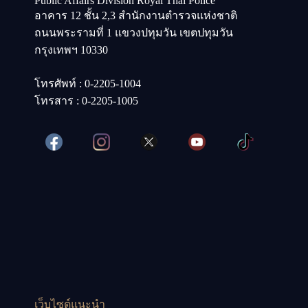
Public Affairs Division Royal Thai Police
อาคาร 12 ชั้น 2,3 สำนักงานตำรวจแห่งชาติ
ถนนพระรามที่ 1 แขวงปทุมวัน เขตปทุมวัน
กรุงเทพฯ 10330
โทรศัพท์ : 0-2205-1004
โทรสาร : 0-2205-1005
เว็บไซต์แนะนำ