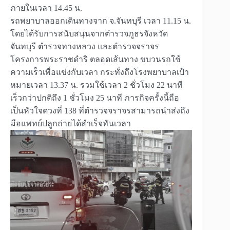
ภายในเวลา 14.45 น.
รถพยาบาลออกเดินทางจาก จ.จันทบุรี เวลา 11.15 น.
โดยได้รับการสนับสนุนจากตำรวจภูธรจังหวัด
จันทบุรี ตำรวจทางหลวง และตำรวจจราจร
โครงการพระราชดำริ ตลอดเส้นทาง ขบวนรถใช้
ความเร็วเพื่อแข่งกับเวลา กระทั่งถึงโรงพยาบาลเป้า
หมายเวลา 13.37 น. รวมใช้เวลา 2 ชั่วโมง 22 นาที
เร็วกว่าปกติถึง 1 ชั่วโมง 25 นาที ภารกิจครั้งนี้ถือ
เป็นหัวใจดวงที่ 138 ที่ตำรวจจราจรสามารถนำส่งถึง
มือแพทย์ปลูกถ่ายได้สำเร็จทันเวลา