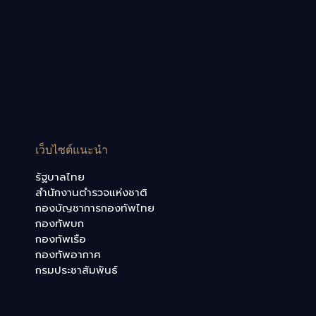
เว็บไซต์แนะนำ
รัฐบาลไทย
สำนักงานตำรวจแห่งชาติ
กองบัญชาการกองทัพไทย
กองทัพบก
กองทัพเรือ
กองทัพอากาศ
กรมประชาสัมพันธ์