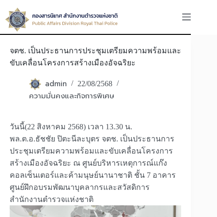
Skip
to
content
จตช. เป็นประธานการประชุมเตรียมความพร้อมและ
ขับเคลื่อนโครงการสร้างเมืองอัจฉริยะ
admin
22/08/2568
ความมั่นคงและกิจการพิเศษ
วันนี้(22 สิงหาคม 2568) เวลา 13.30 น.
พล.ต.อ.ธัชชัย ปิตะนีละบุตร จตช. เป็นประธานการ
ประชุมเตรียมความพร้อมและขับเคลื่อนโครงการ
สร้างเมืองอัจฉริยะ ณ ศูนย์บริหารเหตุการณ์แก๊ง
คอลเซ็นเตอร์และค้ามนุษย์นานาชาติ ชั้น 7 อาคาร
ศูนย์ฝึกอบรมพัฒนาบุคลากรและสวัสดิการ
สำนักงานตำรวจแห่งชาติ