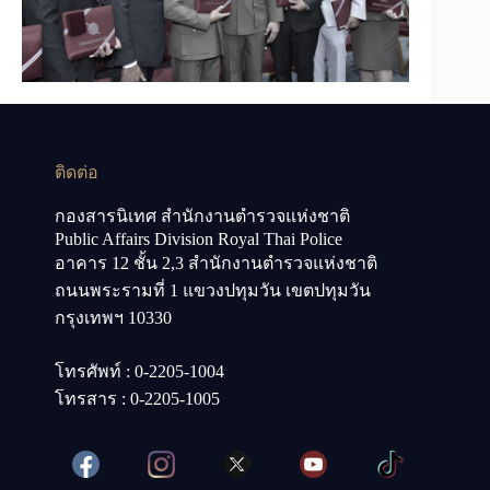
ติดต่อ
กองสารนิเทศ สำนักงานตำรวจแห่งชาติ
Public Affairs Division Royal Thai Police
อาคาร 12 ชั้น 2,3 สำนักงานตำรวจแห่งชาติ
ถนนพระรามที่ 1 แขวงปทุมวัน เขตปทุมวัน
กรุงเทพฯ 10330
โทรศัพท์ : 0-2205-1004
โทรสาร : 0-2205-1005