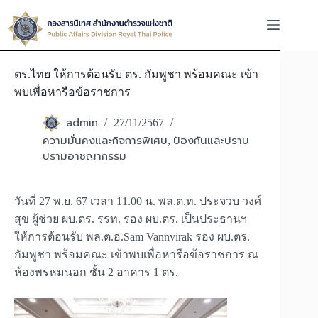
Skip
to
content
ตร.ไทย ให้การต้อนรับ ตร. กัมพูชา พร้อมคณะ เข้า
พบเพื่อหารือข้อราชการ
admin
27/11/2567
ความมั่นคงและกิจการพิเศษ
ป้องกันและปราบ
,
ปรามอาชญากรรม
วันที่ 27 พ.ย. 67 เวลา 11.00 น. พล.ต.ท. ประจวบ วงศ์
สุข ผู้ช่วย ผบ.ตร. รรท. รอง ผบ.ตร. เป็นประธานฯ
ให้การต้อนรับ พล.ต.อ.Sam Vannvirak รอง ผบ.ตร.
กัมพูชา พร้อมคณะ เข้าพบเพื่อหารือข้อราชการ ณ
ห้องพรหมนอก ชั้น 2 อาคาร 1 ตร.