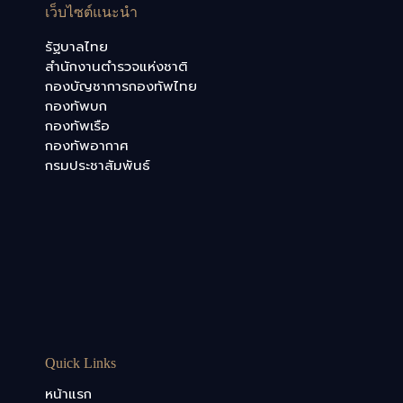
เว็บไซต์แนะนำ
รัฐบาลไทย
สำนักงานตำรวจแห่งชาติ
กองบัญชาการกองทัพไทย
กองทัพบก
กองทัพเรือ
กองทัพอากาศ
กรมประชาสัมพันธ์
Quick Links
หน้าแรก