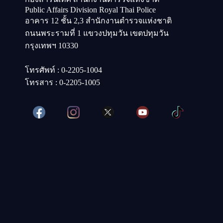
Public Affairs Division Royal Thai Police
อาคาร 12 ชั้น 2,3 สำนักงานตำรวจแห่งชาติ
ถนนพระรามที่ 1 แขวงปทุมวัน เขตปทุมวัน
กรุงเทพฯ 10330
โทรศัพท์ : 0-2205-1004
โทรสาร : 0-2205-1005