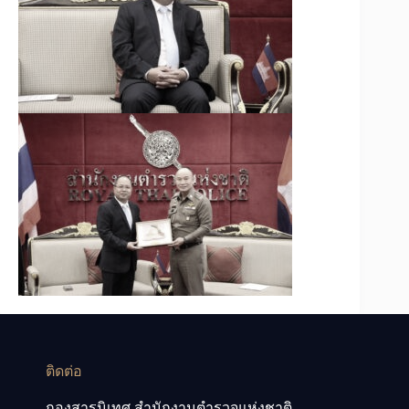
ติดต่อ
กองสารนิเทศ สำนักงานตำรวจแห่งชาติ