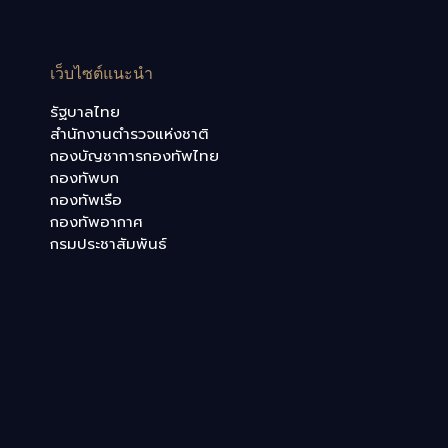
เว็บไซต์แนะนำ
รัฐบาลไทย
สำนักงานตำรวจแห่งชาติ
กองบัญชาการกองทัพไทย
กองทัพบก
กองทัพเรือ
กองทัพอากาศ
กรมประชาสัมพันธ์