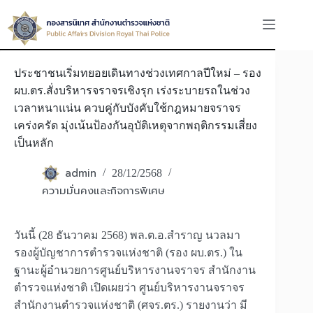
Skip
to
content
ประชาชนเริ่มทยอยเดินทางช่วงเทศกาลปีใหม่ – รอง
ผบ.ตร.สั่งบริหารจราจรเชิงรุก เร่งระบายรถในช่วง
เวลาหนาแน่น ควบคู่กับบังคับใช้กฎหมายจราจร
เคร่งครัด มุ่งเน้นป้องกันอุบัติเหตุจากพฤติกรรมเสี่ยง
เป็นหลัก
admin
28/12/2568
ความมั่นคงและกิจการพิเศษ
วันนี้ (28 ธันวาคม 2568) พล.ต.อ.สำราญ นวลมา
รองผู้บัญชาการตำรวจแห่งชาติ (รอง ผบ.ตร.) ใน
ฐานะผู้อำนวยการศูนย์บริหารงานจราจร สำนักงาน
ตำรวจแห่งชาติ เปิดเผยว่า ศูนย์บริหารงานจราจร
สำนักงานตำรวจแห่งชาติ (ศจร.ตร.) รายงานว่า มี