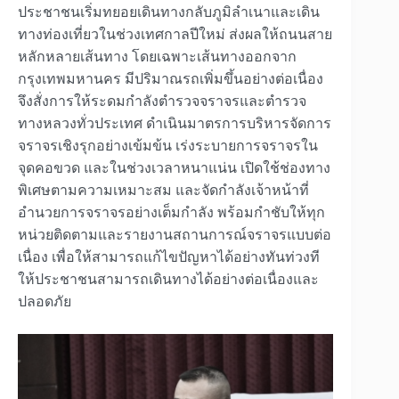
ประชาชนเริ่มทยอยเดินทางกลับภูมิลำเนาและเดิน
ทางท่องเที่ยวในช่วงเทศกาลปีใหม่ ส่งผลให้ถนนสาย
หลักหลายเส้นทาง โดยเฉพาะเส้นทางออกจาก
กรุงเทพมหานคร มีปริมาณรถเพิ่มขึ้นอย่างต่อเนื่อง
จึงสั่งการให้ระดมกำลังตำรวจจราจรและตำรวจ
ทางหลวงทั่วประเทศ ดำเนินมาตรการบริหารจัดการ
จราจรเชิงรุกอย่างเข้มข้น เร่งระบายการจราจรใน
จุดคอขวด และในช่วงเวลาหนาแน่น เปิดใช้ช่องทาง
พิเศษตามความเหมาะสม และจัดกำลังเจ้าหน้าที่
อำนวยการจราจรอย่างเต็มกำลัง พร้อมกำชับให้ทุก
หน่วยติดตามและรายงานสถานการณ์จราจรแบบต่อ
เนื่อง เพื่อให้สามารถแก้ไขปัญหาได้อย่างทันท่วงที
ให้ประชาชนสามารถเดินทางได้อย่างต่อเนื่องและ
ปลอดภัย