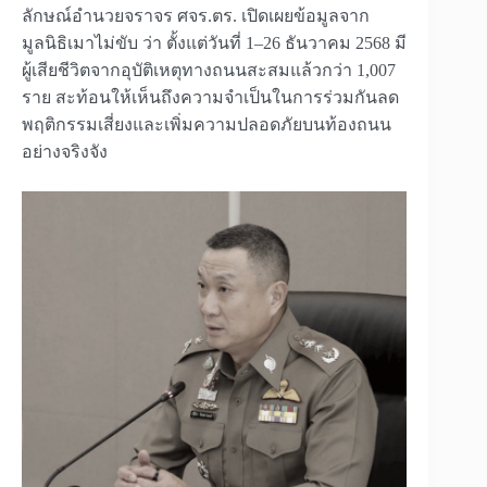
ลักษณ์อำนวยจราจร ศจร.ตร. เปิดเผยข้อมูลจาก
มูลนิธิเมาไม่ขับ ว่า ตั้งแต่วันที่ 1–26 ธันวาคม 2568 มี
ผู้เสียชีวิตจากอุบัติเหตุทางถนนสะสมแล้วกว่า 1,007
ราย สะท้อนให้เห็นถึงความจำเป็นในการร่วมกันลด
พฤติกรรมเสี่ยงและเพิ่มความปลอดภัยบนท้องถนน
อย่างจริงจัง