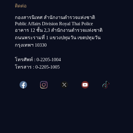
ติดต่อ
กองสารนิเทศ สำนักงานตำรวจแห่งชาติ
Public Affairs Division Royal Thai Police
อาคาร 12 ชั้น 2,3 สำนักงานตำรวจแห่งชาติ
ถนนพระรามที่ 1 แขวงปทุมวัน เขตปทุมวัน
กรุงเทพฯ 10330
โทรศัพท์ : 0-2205-1004
โทรสาร : 0-2205-1005