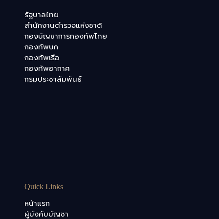
รัฐบาลไทย
สำนักงานตำรวจแห่งชาติ
กองบัญชาการกองทัพไทย
กองทัพบก
กองทัพเรือ
กองทัพอากาศ
กรมประชาสัมพันธ์
Quick Links
หน้าแรก
ผู้บังคับบัญชา