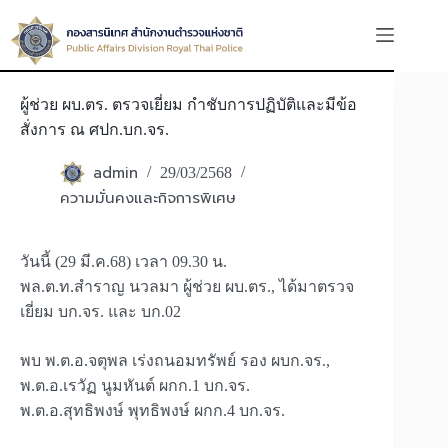
Skip
to
content
ผู้ช่วย ผบ.ตร. ตรวจเยี่ยม กำชับการปฏิบัติและมีข้อ
สั่งการ ณ ศปก.บก.จร.
admin
29/03/2568
ความมั่นคงและกิจการพิเศษ
วันนี้ (29 มี.ค.68) เวลา 09.30 น.
พล.ต.ท.สำราญ นวลมา ผู้ช่วย ผบ.ตร., ได้มาตรวจ
เยี่ยม บก.จร. และ บก.02
พบ พ.ต.อ.จตุพล เร่งถนอมทรัพย์ รอง ผบก.จร.,
พ.ต.อ.เรวัฏ นูมหันต์ ผกก.1 บก.จร.
พ.ต.อ.สุทธิพงษ์ พุทธิพงษ์ ผกก.4 บก.จร.