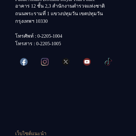
อาคาร 12 ชั้น 2,3 สำนักงานตำรวจแห่งชาติ
ถนนพระรามที่ 1 แขวงปทุมวัน เขตปทุมวัน
กรุงเทพฯ 10330
โทรศัพท์ : 0-2205-1004
โทรสาร : 0-2205-1005
เว็บไซต์แนะนำ