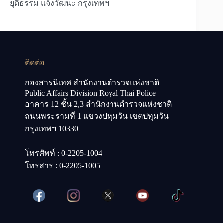
ยุติธรรม แจ้งวัฒนะ กรุงเทพฯ
ติดต่อ
กองสารนิเทศ สำนักงานตำรวจแห่งชาติ
Public Affairs Division Royal Thai Police
อาคาร 12 ชั้น 2,3 สำนักงานตำรวจแห่งชาติ
ถนนพระรามที่ 1 แขวงปทุมวัน เขตปทุมวัน
กรุงเทพฯ 10330
โทรศัพท์ : 0-2205-1004
โทรสาร : 0-2205-1005