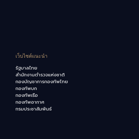
เว็บไซต์แนะนำ
รัฐบาลไทย
สำนักงานตำรวจแห่งชาติ
กองบัญชาการกองทัพไทย
กองทัพบก
กองทัพเรือ
กองทัพอากาศ
กรมประชาสัมพันธ์