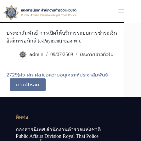
Skip
to
content
ประชาสัมพันธ์ การเปิดให้บริการระบบการชำระเงิน
อิเล็กทรอนิกส์ (e-Payment) ของ ทว.
admin
ประกาศข่าวทั่วไป
09/07/2569
2729(ฝว ฝท ฝส)ขอความอนุเคราะห์ประชาสัมพันธ์
ดาวน์โหลด
ติดต่อ
กองสารนิเทศ สำนักงานตำรวจแห่งชาติ
Public Affairs Division Royal Thai Police