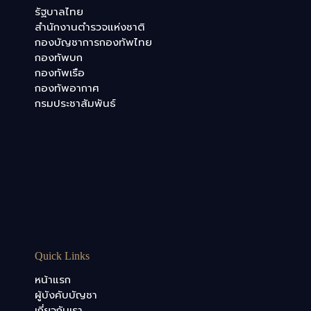
รัฐบาลไทย
สำนักงานตำรวจแห่งชาติ
กองบัญชาการกองทัพไทย
กองทัพบก
กองทัพเรือ
กองทัพอากาศ
กรมประชาสัมพันธ์
Quick Links
หน้าแรก
ผู้บังคับบัญชา
เกี่ยวกับเรา