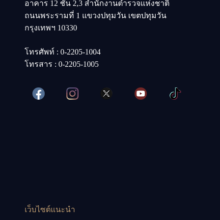
อาคาร 12 ชั้น 2,3 สำนักงานตำรวจแห่งชาติ
ถนนพระรามที่ 1 แขวงปทุมวัน เขตปทุมวัน
กรุงเทพฯ 10330
โทรศัพท์ : 0-2205-1004
โทรสาร : 0-2205-1005
เว็บไซต์แนะนำ