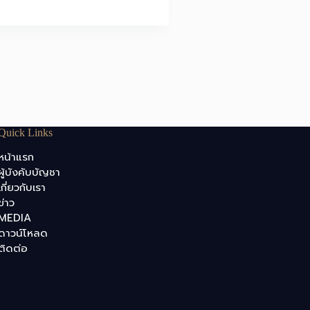
Quick Links
หน้าแรก
ผู้บังคับบัญชา
เกี่ยวกับเรา
ข่าว
MEDIA
ดาวน์โหลด
ติดต่อ