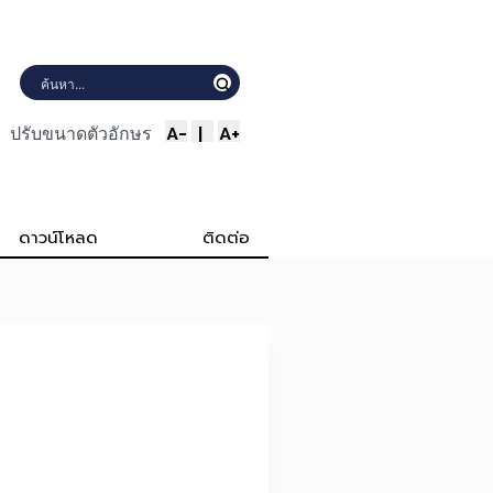
A-
|
A+
ปรับขนาดตัวอักษร
ดาวน์โหลด
ติดต่อ