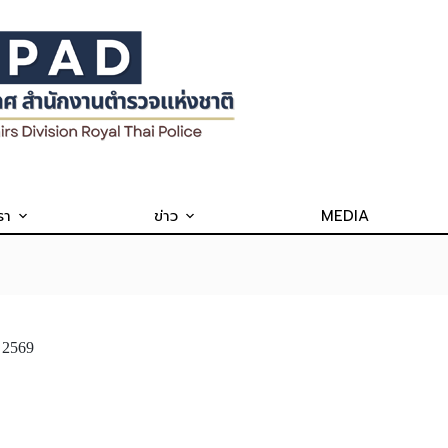
รา
ข่าว
MEDIA
 2569