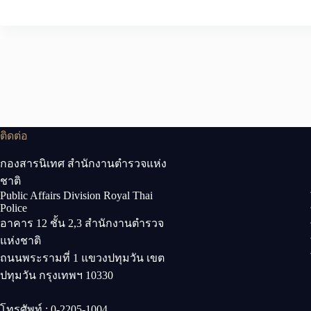
ติดต่อ
กองสารนิเทศ สำนักงานตำรวจแห่ง
ชาติ
Public Affairs Division Royal Thai
Police
อาคาร 12 ชั้น 2,3 สำนักงานตำรวจ
แห่งชาติ
ถนนพระรามที่ 1 แขวงปทุมวัน เขต
ปทุมวัน กรุงเทพฯ 10330
โทรศัพท์ : 0-2205-1004