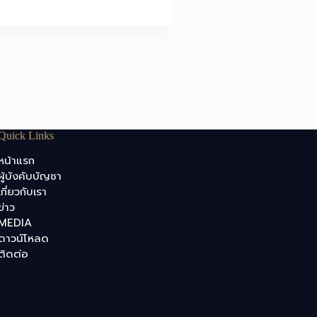
Quick Links
หน้าแรก
ผู้บังคับบัญชา
เกี่ยวกับเรา
ข่าว
MEDIA
ดาวน์โหลด
ติดต่อ