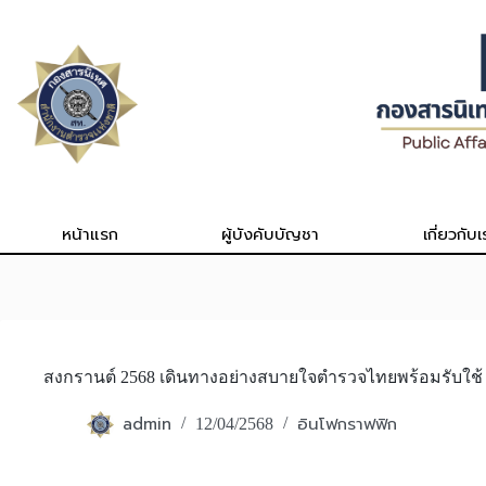
Skip
to
content
หน้าแรก
ผู้บังคับบัญชา
เกี่ยวกับเ
สงกรานต์ 2568 เดินทางอย่างสบายใจตำรวจไทยพร้อมรับใช้ 1
admin
อินโฟกราฟฟิก
12/04/2568