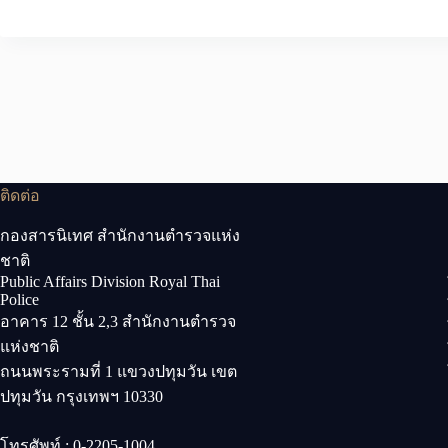
ติดต่อ
กองสารนิเทศ สำนักงานตำรวจแห่ง
ชาติ
Public Affairs Division Royal Thai
Police
อาคาร 12 ชั้น 2,3 สำนักงานตำรวจ
แห่งชาติ
ถนนพระรามที่ 1 แขวงปทุมวัน เขต
ปทุมวัน กรุงเทพฯ 10330
โทรศัพท์ : 0-2205-1004