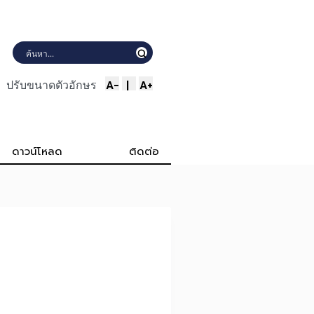
A-
|
A+
ปรับขนาดตัวอักษร
ดาวน์โหลด
ติดต่อ