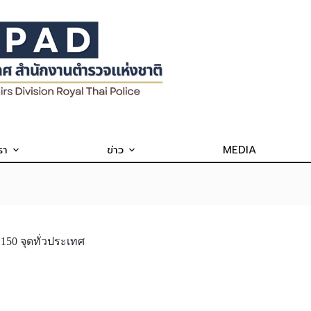
รา
ข่าว
MEDIA
50 จุดทั่วประเทศ