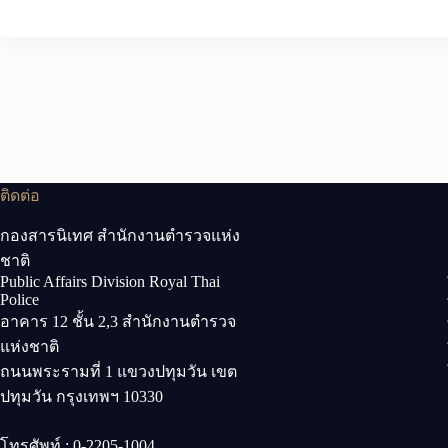
ติดต่อ
กองสารนิเทศ สำนักงานตำรวจแห่ง
ชาติ
Public Affairs Division Royal Thai
Police
อาคาร 12 ชั้น 2,3 สำนักงานตำรวจ
แห่งชาติ
ถนนพระรามที่ 1 แขวงปทุมวัน เขต
ปทุมวัน กรุงเทพฯ 10330
โทรศัพท์ : 0-2205-1004