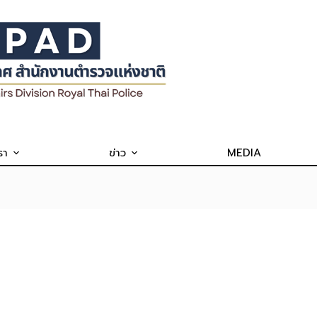
รา
ข่าว
MEDIA