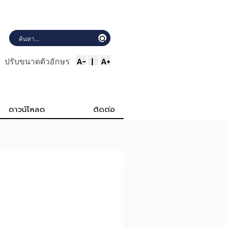
A-
|
A+
ปรับขนาดตัวอักษร
ดาวน์โหลด
ติดต่อ