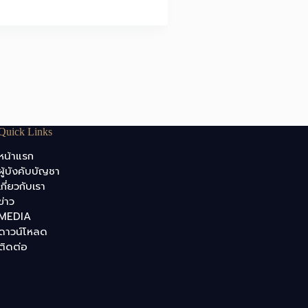
Quick Links
หน้าแรก
ผู้บังคับบัญชา
เกี่ยวกับเรา
ข่าว
MEDIA
ดาวน์โหลด
ติดต่อ