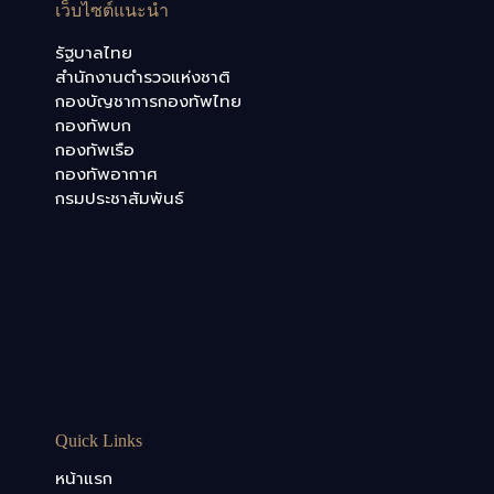
เว็บไซต์แนะนำ
รัฐบาลไทย
สำนักงานตำรวจแห่งชาติ
กองบัญชาการกองทัพไทย
กองทัพบก
กองทัพเรือ
กองทัพอากาศ
กรมประชาสัมพันธ์
Quick Links
หน้าแรก