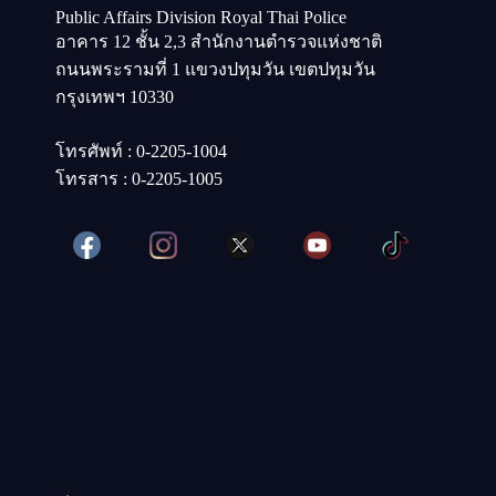
Public Affairs Division Royal Thai Police
อาคาร 12 ชั้น 2,3 สำนักงานตำรวจแห่งชาติ
ถนนพระรามที่ 1 แขวงปทุมวัน เขตปทุมวัน
กรุงเทพฯ 10330
โทรศัพท์ : 0-2205-1004
โทรสาร : 0-2205-1005