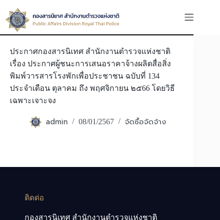
Skip
to
content
ประกาศกองสารนิเทศ สำนักงานตำรวจแห่งชาติ
เรื่อง ประกาศผู้ชนะการเสนอราคาจ้างผลิตสื่อสิ่ง
พิมพ์วารสารโรงพักเพื่อประชาชน ฉบับที่ 134
ประจำเดือน ตุลาคม ถึง พฤศจิกายน ๒๕66 โดยวิธี
เฉพาะเจาะจง
admin
จัดซื้อจัดจ้าง
08/01/2567
ติดต่อ
กองสารนิเทศ สำนักงานตำรวจแห่งชาติ