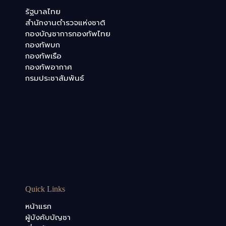
รัฐบาลไทย
สำนักงานตำรวจแห่งชาติ
กองบัญชาการกองทัพไทย
กองทัพบก
กองทัพเรือ
กองทัพอากาศ
กรมประชาสัมพันธ์
Quick Links
หน้าแรก
ผู้บังคับบัญชา