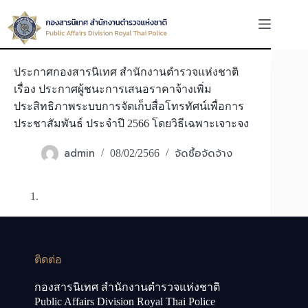
Skip
to
content
ประกาศกองสารนิเทศ สำนักงานตำรวจแห่งชาติ
เรื่อง ประกาศผู้ชนะการเสนอราคาจ้างเพิ่ม
ประสิทธิภาพระบบการจัดเก็บสื่อโทรทัศน์เพื่อการ
ประชาสัมพันธ์ ประจำปี 2566 โดยวิธีเฉพาะเจาะจง
admin
จัดซื้อจัดจ้าง
08/02/2566
ติดต่อ
กองสารนิเทศ สำนักงานตำรวจแห่งชาติ
Public Affairs Division Royal Thai Police