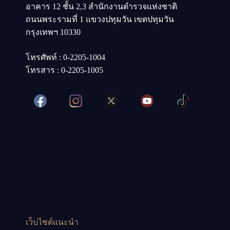
อาคาร 12 ชั้น 2,3 สำนักงานตำรวจแห่งชาติ
ถนนพระรามที่ 1 แขวงปทุมวัน เขตปทุมวัน
กรุงเทพฯ 10330
โทรศัพท์ : 0-2205-1004
โทรสาร : 0-2205-1005
เว็บไซต์แนะนำ