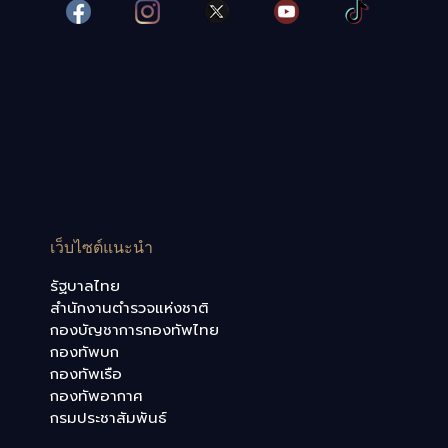
เว็บไซต์แนะนำ
รัฐบาลไทย
สำนักงานตำรวจแห่งชาติ
กองบัญชาการกองทัพไทย
กองทัพบก
กองทัพเรือ
กองทัพอากาศ
กรมประชาสัมพันธ์