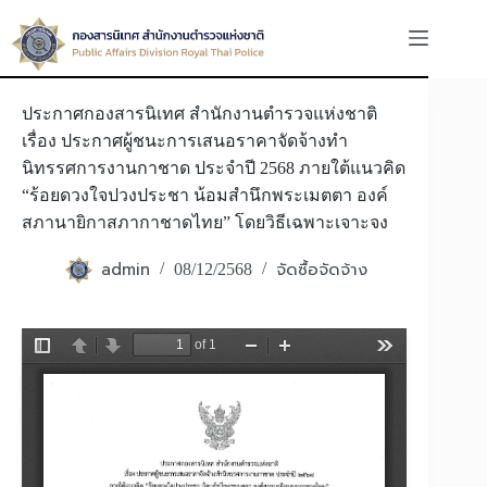
Skip
to
content
ประกาศกองสารนิเทศ สำนักงานตำรวจแห่งชาติ
เรื่อง ประกาศผู้ชนะการเสนอราคาจัดจ้างทำ
นิทรรศการงานกาชาด ประจำปี 2568 ภายใต้แนวคิด
“ร้อยดวงใจปวงประชา น้อมสำนึกพระเมตตา องค์
สภานายิกาสภากาชาดไทย” โดยวิธีเฉพาะเจาะจง
admin
จัดซื้อจัดจ้าง
08/12/2568