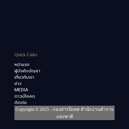
Quick Links
หน้าแรก
ผู้บังคับบัญชา
เกี่ยวกับเรา
ข่าว
MEDIA
ดาวน์โหลด
ติดต่อ
Copyright © 2025 - กองสารนิเทศ สำนักงานตำรวจ
แห่งชาติ