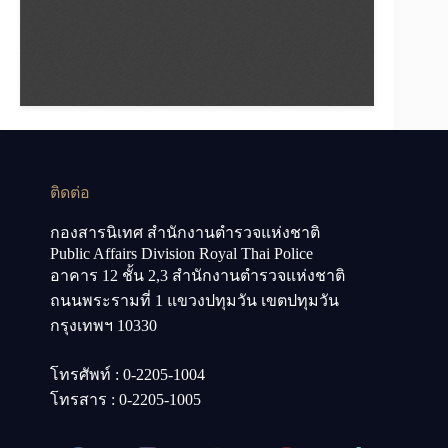
ติดต่อ
กองสารนิเทศ สำนักงานตำรวจแห่งชาติ
Public Affairs Division Royal Thai Police
อาคาร 12 ชั้น 2,3 สำนักงานตำรวจแห่งชาติ
ถนนพระรามที่ 1 แขวงปทุมวัน เขตปทุมวัน
กรุงเทพฯ 10330
โทรศัพท์ : 0-2205-1004
โทรสาร : 0-2205-1005