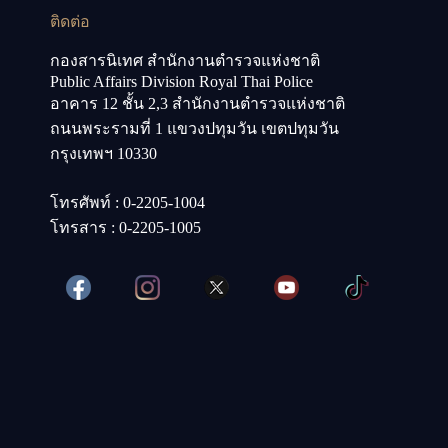
ติดต่อ
กองสารนิเทศ สำนักงานตำรวจแห่งชาติ
Public Affairs Division Royal Thai Police
อาคาร 12 ชั้น 2,3 สำนักงานตำรวจแห่งชาติ
ถนนพระรามที่ 1 แขวงปทุมวัน เขตปทุมวัน
กรุงเทพฯ 10330
โทรศัพท์ : 0-2205-1004
โทรสาร : 0-2205-1005