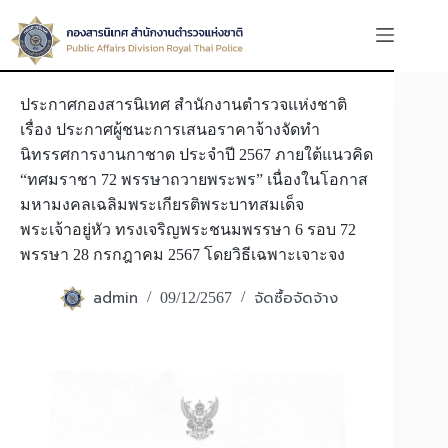
Skip
to
content
ประกาศกองสารนิเทศ สำนักงานตำรวจแห่งชาติ
เรื่อง ประกาศผู้ชนะการเสนอราคาจ้างจัดทำ
นิทรรศการงานกาชาด ประจำปี 2567 ภายใต้แนวคิด
“ทศมราชา 72 พรรษาถวายพระพร” เนื่องในโอกาส
มหามงคลเฉลิมพระเกียรติพระบาทสมเด็จ
พระเจ้าอยู่หัว ทรงเจริญพระชนมพรรษา 6 รอบ 72
พรรษา 28 กรกฎาคม 2567 โดยวิธีเฉพาะเจาะจง
admin
จัดซื้อจัดจ้าง
09/12/2567