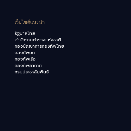
เว็บไซต์แนะนำ
รัฐบาลไทย
สำนักงานตำรวจแห่งชาติ
กองบัญชาการกองทัพไทย
กองทัพบก
กองทัพเรือ
กองทัพอากาศ
กรมประชาสัมพันธ์