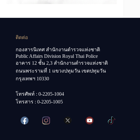
ติดต่อ
กองสารนิเทศ สำนักงานตำรวจแห่งชาติ
Public Affairs Division Royal Thai Police
อาคาร 12 ชั้น 2,3 สำนักงานตำรวจแห่งชาติ
ถนนพระรามที่ 1 แขวงปทุมวัน เขตปทุมวัน
กรุงเทพฯ 10330
โทรศัพท์ : 0-2205-1004
โทรสาร : 0-2205-1005