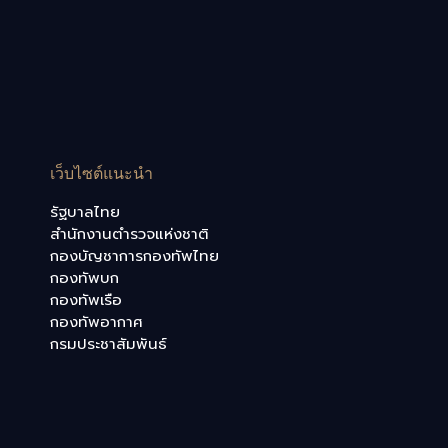
เว็บไซต์แนะนำ
รัฐบาลไทย
สำนักงานตำรวจแห่งชาติ
กองบัญชาการกองทัพไทย
กองทัพบก
กองทัพเรือ
กองทัพอากาศ
กรมประชาสัมพันธ์