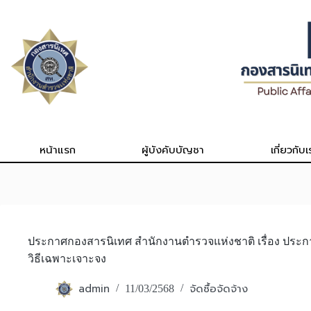
Skip
to
content
หน้าแรก
ผู้บังคับบัญชา
เกี่ยวกับเ
ประกาศกองสารนิเทศ สำนักงานตำรวจแห่งชาติ เรื่อง ประก
วิธีเฉพาะเจาะจง
admin
จัดซื้อจัดจ้าง
11/03/2568