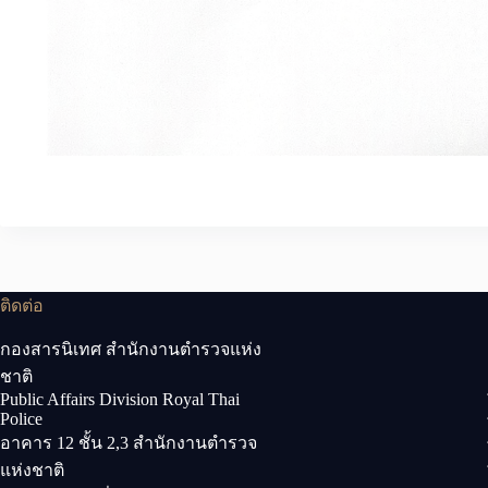
ติดต่อ
กองสารนิเทศ สำนักงานตำรวจแห่ง
ชาติ
Public Affairs Division Royal Thai
Police
อาคาร 12 ชั้น 2,3 สำนักงานตำรวจ
แห่งชาติ