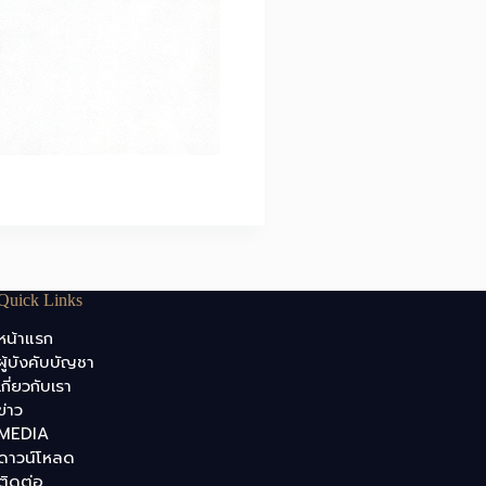
Quick Links
หน้าแรก
ผู้บังคับบัญชา
เกี่ยวกับเรา
ข่าว
MEDIA
ดาวน์โหลด
ติดต่อ