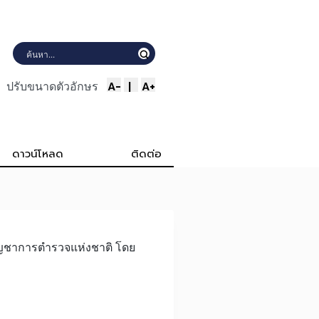
A-
|
A+
ปรับขนาดตัวอักษร
ดาวน์โหลด
ติดต่อ
ัญชาการตำรวจแห่งชาติ โดย