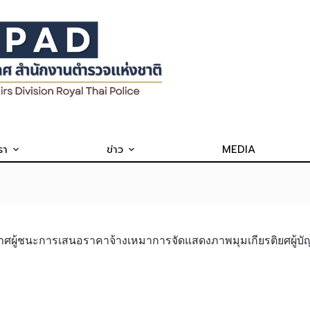
รา
ข่าว
MEDIA
าศผู้ชนะการเสนอราคาจ้างเหมาการจัดแสดงภาพมุมเกียรติยศผู้บ