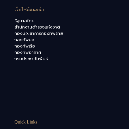
เว็บไซต์แนะนำ
รัฐบาลไทย
สำนักงานตำรวจแห่งชาติ
กองบัญชาการกองทัพไทย
กองทัพบก
กองทัพเรือ
กองทัพอากาศ
กรมประชาสัมพันธ์
Quick Links