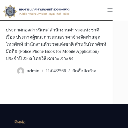
Skip
to
content
ประกาศกองสารนิเทศ สำนักงานตำรวจแห่งชาติ
เรื่อง ประกาศผู้ชนะการเสนอราคาจ้างจัดทำสมุด
โทรศัพท์ สำนักงานตำรวจแห่งชาติ สำหรับโทรศัพท์
มือถือ (Police Phone Book for Mobile Application)
ประจำปี 2566 โดยวิธีเฉพาะเจาะจง
admin
จัดซื้อจัดจ้าง
11/04/2566
ติดต่อ