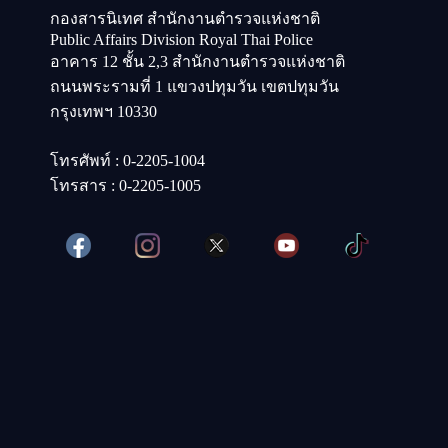
กองสารนิเทศ สำนักงานตำรวจแห่งชาติ
Public Affairs Division Royal Thai Police
อาคาร 12 ชั้น 2,3 สำนักงานตำรวจแห่งชาติ
ถนนพระรามที่ 1 แขวงปทุมวัน เขตปทุมวัน
กรุงเทพฯ 10330
โทรศัพท์ : 0-2205-1004
โทรสาร : 0-2205-1005