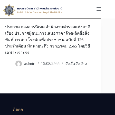
Skip
to
content
ประกาศ กองสารนิเทศ สำนักงานตำรวจแห่งชาติ
เรื่อง ประกาศผู้ชนะการเสนอราคาจ้างผลิตสื่อสิ่ง
พิมพ์วารสารโรงพักเพื่อประชาชน ฉบับที่ 126
ประจำเดือน มิถุนายน ถึง กรกฎาคม 2565 โดยวิธี
เฉพาะเจาะจง
admin
จัดซื้อจัดจ้าง
15/08/2565
ติดต่อ