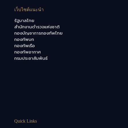
เว็บไซต์แนะนำ
รัฐบาลไทย
สำนักงานตำรวจแห่งชาติ
กองบัญชาการกองทัพไทย
กองทัพบก
กองทัพเรือ
กองทัพอากาศ
กรมประชาสัมพันธ์
Quick Links