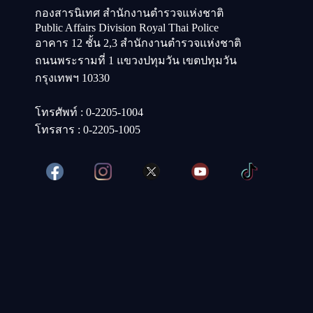
กองสารนิเทศ สำนักงานตำรวจแห่งชาติ
Public Affairs Division Royal Thai Police
อาคาร 12 ชั้น 2,3 สำนักงานตำรวจแห่งชาติ
ถนนพระรามที่ 1 แขวงปทุมวัน เขตปทุมวัน
กรุงเทพฯ 10330
โทรศัพท์ : 0-2205-1004
โทรสาร : 0-2205-1005