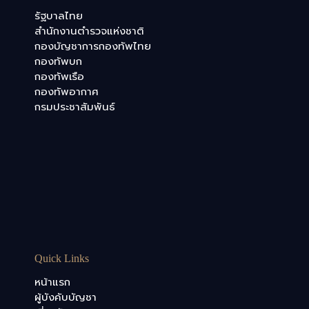
รัฐบาลไทย
สำนักงานตำรวจแห่งชาติ
กองบัญชาการกองทัพไทย
กองทัพบก
กองทัพเรือ
กองทัพอากาศ
กรมประชาสัมพันธ์
Quick Links
หน้าแรก
ผู้บังคับบัญชา