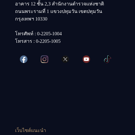
อาคาร 12 ชั้น 2,3 สำนักงานตำรวจแห่งชาติ
ถนนพระรามที่ 1 แขวงปทุมวัน เขตปทุมวัน
กรุงเทพฯ 10330
โทรศัพท์ : 0-2205-1004
โทรสาร : 0-2205-1005
เว็บไซต์แนะนำ