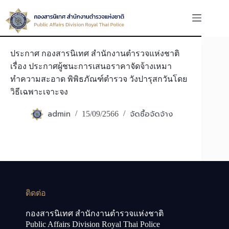
Skip
to
content
ประกาศ กองสารนิเทศ สำนักงานตำรวจแห่งชาติ
เรื่อง ประกาศผู้ชนะการเสนอราคาจัดจ้างเหมา
ทำความสะอาด พิพิธภัณฑ์ตำรวจ วังปารุสกวันโดย
วิธีเฉพาะเจาะจง
admin
จัดซื้อจัดจ้าง
15/09/2566
ติดต่อ
กองสารนิเทศ สำนักงานตำรวจแห่งชาติ
Public Affairs Division Royal Thai Police