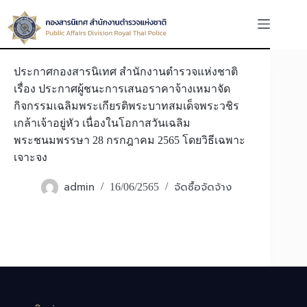
Skip
to
content
ประกาศกองสารนิเทศ สำนักงานตำรวจแห่งชาติ
เรื่อง ประกาศผู้ชนะการเสนอราคาจ้างเหมาจัด
กิจกรรมเฉลิมพระเกียรติพระบาทสมเด็จพระวชิร
เกล้าเจ้าอยู่หัว เนื่องในโอกาสวันเฉลิม
พระชนมพรรษา 28 กรกฎาคม 2565 โดยวิธีเฉพาะ
เจาะจง
admin
จัดซื้อจัดจ้าง
16/06/2565