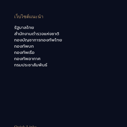
เว็บไซต์แนะนำ
รัฐบาลไทย
สำนักงานตำรวจแห่งชาติ
กองบัญชาการกองทัพไทย
กองทัพบก
กองทัพเรือ
กองทัพอากาศ
กรมประชาสัมพันธ์