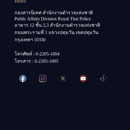
ติดต่อ
กองสารนิเทศ สำนักงานตำรวจแห่งชาติ
Public Affairs Division Royal Thai Police
อาคาร 12 ชั้น 2,3 สำนักงานตำรวจแห่งชาติ
ถนนพระรามที่ 1 แขวงปทุมวัน เขตปทุมวัน
กรุงเทพฯ 10330
โทรศัพท์ : 0-2205-1004
โทรสาร : 0-2205-1005