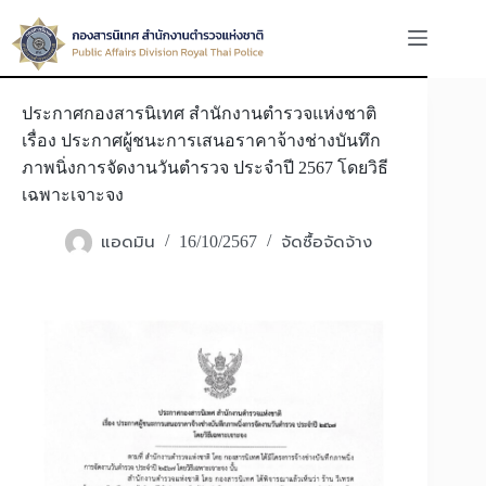
Skip
to
content
ประกาศกองสารนิเทศ สำนักงานตำรวจแห่งชาติ
เรื่อง ประกาศผู้ชนะการเสนอราคาจ้างช่างบันทึก
ภาพนิ่งการจัดงานวันตำรวจ ประจำปี 2567 โดยวิธี
เฉพาะเจาะจง
แอดมิน
จัดซื้อจัดจ้าง
16/10/2567