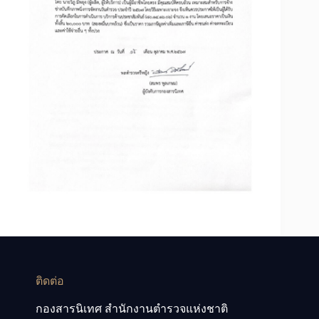
ติดต่อ
กองสารนิเทศ สำนักงานตำรวจแห่งชาติ