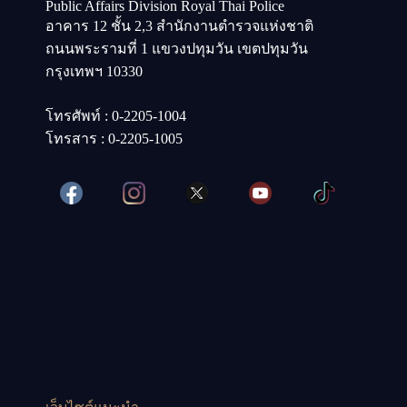
Public Affairs Division Royal Thai Police
อาคาร 12 ชั้น 2,3 สำนักงานตำรวจแห่งชาติ
ถนนพระรามที่ 1 แขวงปทุมวัน เขตปทุมวัน
กรุงเทพฯ 10330
โทรศัพท์ : 0-2205-1004
โทรสาร : 0-2205-1005