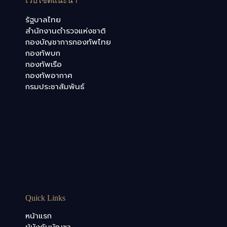
เว็บไซต์แนะนำ
รัฐบาลไทย
สำนักงานตำรวจแห่งชาติ
กองบัญชาการกองทัพไทย
กองทัพบก
กองทัพเรือ
กองทัพอากาศ
กรมประชาสัมพันธ์
Quick Links
หน้าแรก