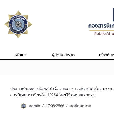
Skip
to
content
หน้าแรก
ผู้บังคับบัญชา
เกี่ยวกับเ
ประกาศกองสารนิเทศ สำนักงานตำรวจแห่งชาติเรื่อง ประก
สารนิเทศ ทะเบียนโล่ 10264 โดยวิธีเฉพาะเจาะจง
admin
จัดซื้อจัดจ้าง
17/08/2566