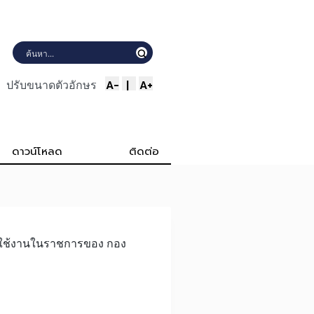
A-
|
A+
ปรับขนาดตัวอักษร
ดาวน์โหลด
ติดต่อ
ี่ใช้งานในราชการของ กอง