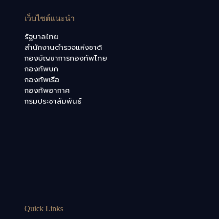
เว็บไซต์แนะนำ
รัฐบาลไทย
สำนักงานตำรวจแห่งชาติ
กองบัญชาการกองทัพไทย
กองทัพบก
กองทัพเรือ
กองทัพอากาศ
กรมประชาสัมพันธ์
Quick Links