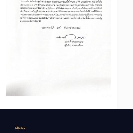
ติดต่อ