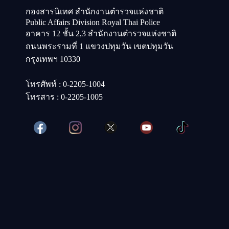
กองสารนิเทศ สำนักงานตำรวจแห่งชาติ
Public Affairs Division Royal Thai Police
อาคาร 12 ชั้น 2,3 สำนักงานตำรวจแห่งชาติ
ถนนพระรามที่ 1 แขวงปทุมวัน เขตปทุมวัน
กรุงเทพฯ 10330
โทรศัพท์ : 0-2205-1004
โทรสาร : 0-2205-1005