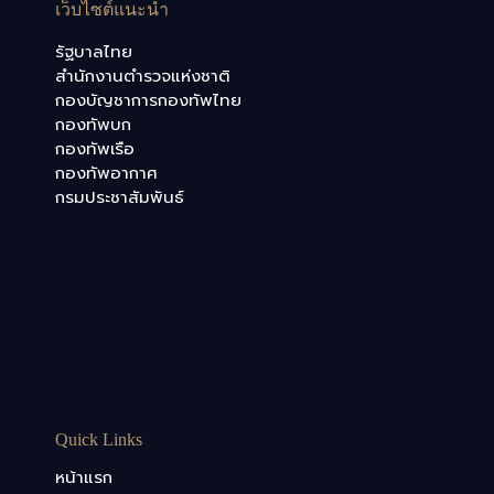
เว็บไซต์แนะนำ
รัฐบาลไทย
สำนักงานตำรวจแห่งชาติ
กองบัญชาการกองทัพไทย
กองทัพบก
กองทัพเรือ
กองทัพอากาศ
กรมประชาสัมพันธ์
Quick Links
หน้าแรก