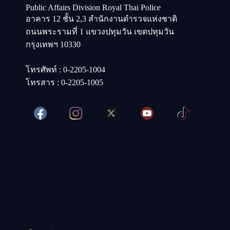
Public Affairs Division Royal Thai Police
อาคาร 12 ชั้น 2,3 สำนักงานตำรวจแห่งชาติ
ถนนพระรามที่ 1 แขวงปทุมวัน เขตปทุมวัน
กรุงเทพฯ 10330
โทรศัพท์ : 0-2205-1004
โทรสาร : 0-2205-1005