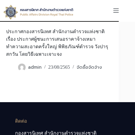
Skip
to
content
ประกาศกองสารนิเทศ สำนักงานตำรวจแห่งชาติ
เรื่อง ประกาศผู้ชนะการเสนอราคาจ้างเหมา
ทำความสะอาดครั้งใหญ่ พิพิธภัณฑ์ตำรวจ วังปารุ
สกวัน โดยวิธีเฉพาะเจาะจง
admin
จัดซื้อจัดจ้าง
23/08/2565
ติดต่อ
กองสารนิเทศ สำนักงานตำรวจแห่งชาติ