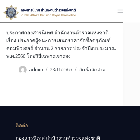
Skip
to
content
ประกาศกองสารนิเทศ สำนักงานตำรวจแห่งชาติ
เรื่อง​ ประกาศผู้ชนะการเสนอราคาจัดซื้อครุภัณฑ์​
คอมพิวเตอร์​ จำนวน​ 2​ รายการ​ ประจำปีงบประมาณ​
พ.ศ.2566 โดยวิธีเฉพาะเจาะจง
admin
จัดซื้อจัดจ้าง
23/11/2565
ติดต่อ
กองสารนิเทศ สำนักงานตำรวจแห่งชาติ