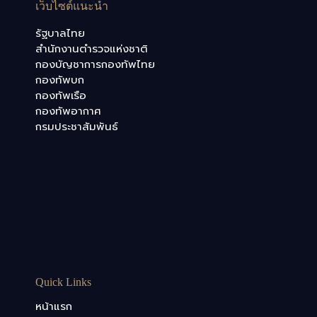
เว็บไซต์แนะนำ
รัฐบาลไทย
สำนักงานตำรวจแห่งชาติ
กองบัญชาการกองทัพไทย
กองทัพบก
กองทัพเรือ
กองทัพอากาศ
กรมประชาสัมพันธ์
Quick Links
หน้าแรก