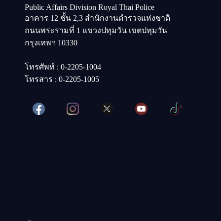
Public Affairs Division Royal Thai Police
อาคาร 12 ชั้น 2,3 สำนักงานตำรวจแห่งชาติ
ถนนพระรามที่ 1 แขวงปทุมวัน เขตปทุมวัน
กรุงเทพฯ 10330
โทรศัพท์ : 0-2205-1004
โทรสาร : 0-2205-1005