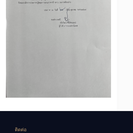
ติดต่อ