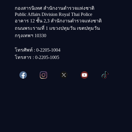
กองสารนิเทศ สำนักงานตำรวจแห่งชาติ
Public Affairs Division Royal Thai Police
อาคาร 12 ชั้น 2,3 สำนักงานตำรวจแห่งชาติ
ถนนพระรามที่ 1 แขวงปทุมวัน เขตปทุมวัน
กรุงเทพฯ 10330
โทรศัพท์ : 0-2205-1004
โทรสาร : 0-2205-1005