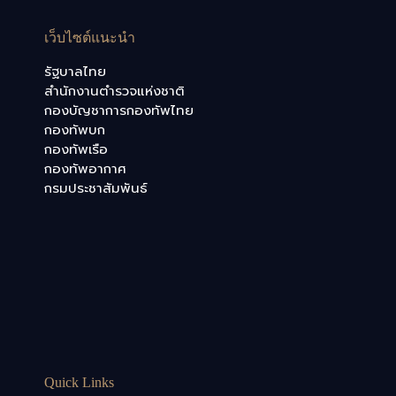
เว็บไซต์แนะนำ
รัฐบาลไทย
สำนักงานตำรวจแห่งชาติ
กองบัญชาการกองทัพไทย
กองทัพบก
กองทัพเรือ
กองทัพอากาศ
กรมประชาสัมพันธ์
Quick Links