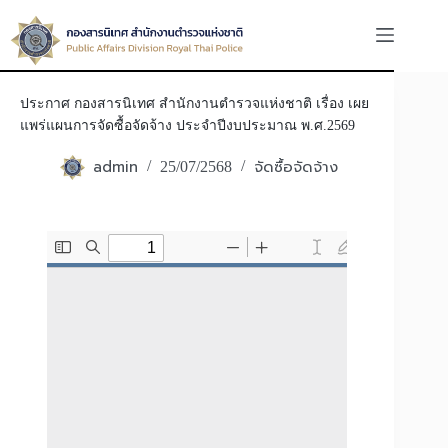
ประกาศ กองสารนิเทศ สำนักงานตำรวจแห่งชาติ เรื่อง เผย
แพร่แผนการจัดซื้อจัดจ้าง ประจำปีงบประมาณ พ.ศ.2569
admin
จัดซื้อจัดจ้าง
25/07/2568