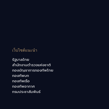
เว็บไซต์แนะนำ
รัฐบาลไทย
สำนักงานตำรวจแห่งชาติ
กองบัญชาการกองทัพไทย
กองทัพบก
กองทัพเรือ
กองทัพอากาศ
กรมประชาสัมพันธ์