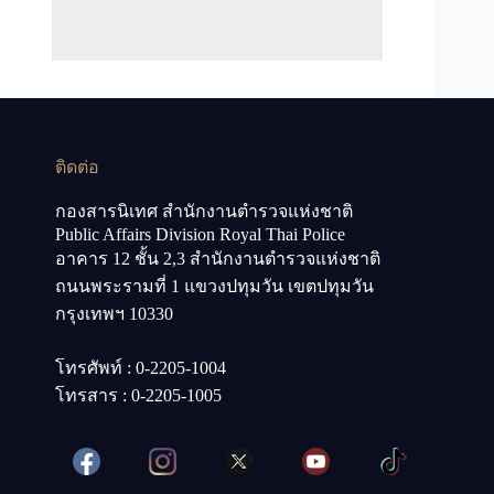
ติดต่อ
กองสารนิเทศ สำนักงานตำรวจแห่งชาติ
Public Affairs Division Royal Thai Police
อาคาร 12 ชั้น 2,3 สำนักงานตำรวจแห่งชาติ
ถนนพระรามที่ 1 แขวงปทุมวัน เขตปทุมวัน
กรุงเทพฯ 10330
โทรศัพท์ : 0-2205-1004
โทรสาร : 0-2205-1005