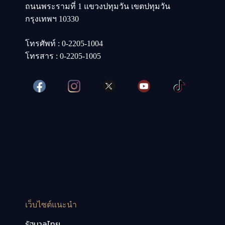
ถนนพระรามที่ 1 แขวงปทุมวัน เขตปทุมวัน
กรุงเทพฯ 10330
โทรศัพท์ : 0-2205-1004
โทรสาร : 0-2205-1005
เว็บไซต์แนะนำ
รัฐบาลไทย