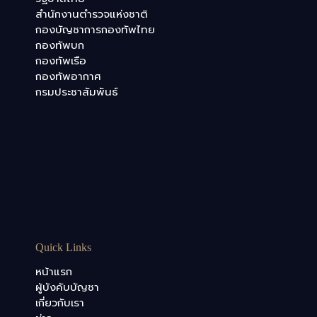
สำนักงานตำรวจแห่งชาติ
กองบัญชาการกองทัพไทย
กองทัพบก
กองทัพเรือ
กองทัพอากาศ
กรมประชาสัมพันธ์
Quick Links
หน้าแรก
ผู้บังคับบัญชา
เกี่ยวกับเรา