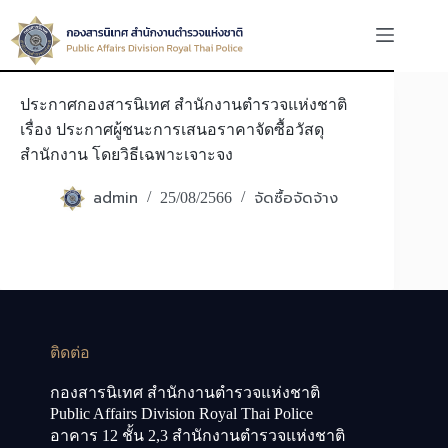
Skip
to
content
ประกาศกองสารนิเทศ สำนักงานตำรวจแห่งชาติ
เรื่อง ประกาศผู้ชนะการเสนอราคาจัดซื้อวัสดุ
สำนักงาน โดยวิธีเฉพาะเจาะจง
admin
จัดซื้อจัดจ้าง
25/08/2566
ติดต่อ
กองสารนิเทศ สำนักงานตำรวจแห่งชาติ
Public Affairs Division Royal Thai Police
อาคาร 12 ชั้น 2,3 สำนักงานตำรวจแห่งชาติ