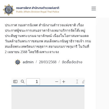
ประกาศ กองสารนิเทศ สำนักงานตำรวจแห่งชาติ เรื่อง
ประกาศผู้ชนะการเสนอราคาจ้างเหมาบริการจัดโต๊ะหมู่
ประดิษฐานพระบรมฉายาลักษณ์ เนื่องในโอกาสมหามงคล
วันคล้ายวันพระราชสมภพ สมเด็จพระกนิษฐาธิราชเจ้า กรม
สมเด็จพระเทพรัตนราชสุดาฯ สยามบรมราชกุมารี ในวันที่
2 เมษายน 2568 โดยวิธีเฉพาะเจาะจง
admin
จัดซื้อจัดจ้าง
28/03/2568