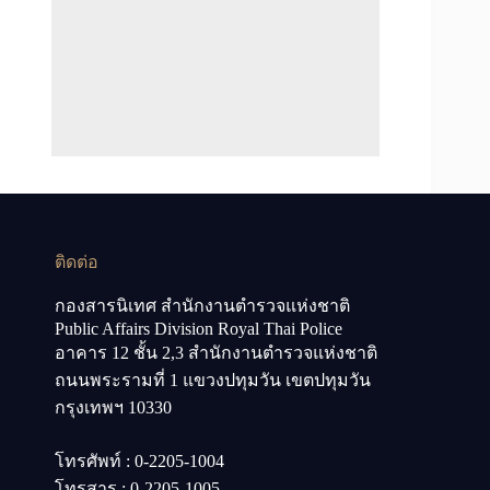
ติดต่อ
กองสารนิเทศ สำนักงานตำรวจแห่งชาติ
Public Affairs Division Royal Thai Police
อาคาร 12 ชั้น 2,3 สำนักงานตำรวจแห่งชาติ
ถนนพระรามที่ 1 แขวงปทุมวัน เขตปทุมวัน
กรุงเทพฯ 10330
โทรศัพท์ : 0-2205-1004
โทรสาร : 0-2205-1005