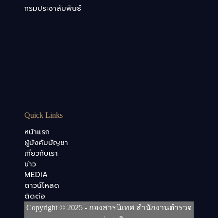
กรมประชาสัมพันธ์
Quick Links
หน้าแรก
ผู้บังคับบัญชา
เกี่ยวกับเรา
ข่าว
MEDIA
ดาวน์โหลด
ติดต่อ
Copyright © 2025 - กองสารนิเทศ สำนักงานตำรวจ