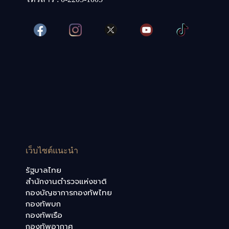
เว็บไซต์แนะนำ
รัฐบาลไทย
สำนักงานตำรวจแห่งชาติ
กองบัญชาการกองทัพไทย
กองทัพบก
กองทัพเรือ
กองทัพอากาศ