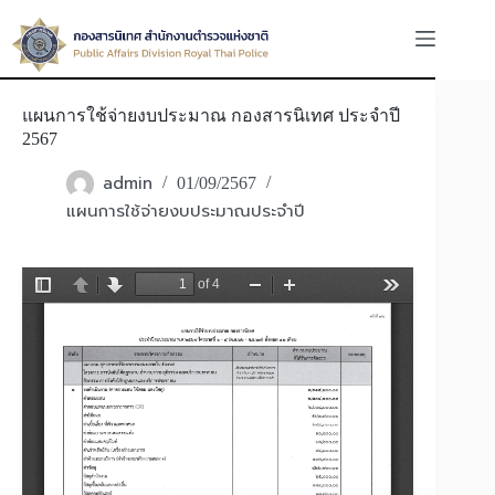
Skip
to
content
แผนการใช้จ่ายงบประมาณ กองสารนิเทศ ประจำปี
2567
admin
01/09/2567
แผนการใช้จ่ายงบประมาณประจำปี