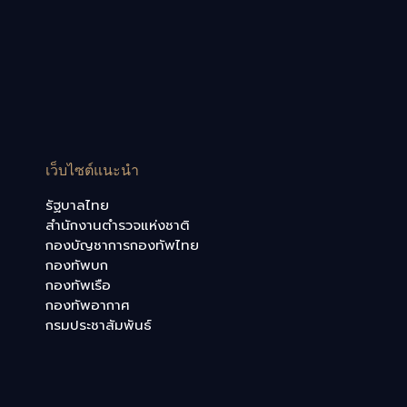
เว็บไซต์แนะนำ
รัฐบาลไทย
สำนักงานตำรวจแห่งชาติ
กองบัญชาการกองทัพไทย
กองทัพบก
กองทัพเรือ
กองทัพอากาศ
กรมประชาสัมพันธ์