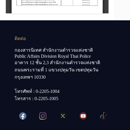
ติดต่อ
กองสารนิเทศ สำนักงานตำรวจแห่งชาติ
Public Affairs Division Royal Thai Police
อาคาร 12 ชั้น 2,3 สำนักงานตำรวจแห่งชาติ
ถนนพระรามที่ 1 แขวงปทุมวัน เขตปทุมวัน
กรุงเทพฯ 10330
โทรศัพท์ : 0-2205-1004
โทรสาร : 0-2205-1005