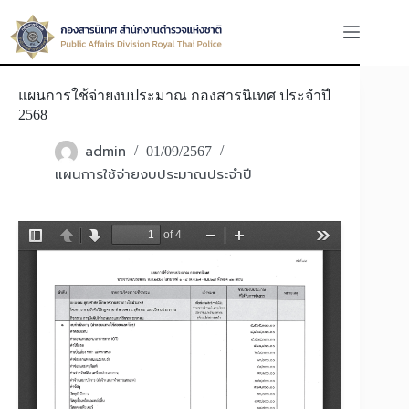
Skip
to
content
แผนการใช้จ่ายงบประมาณ กองสารนิเทศ ประจำปี
2568
admin
01/09/2567
แผนการใช้จ่ายงบประมาณประจำปี