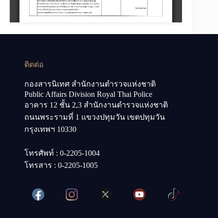
ติดต่อ
กองสารนิเทศ สำนักงานตำรวจแห่งชาติ
Public Affairs Division Royal Thai Police
อาคาร 12 ชั้น 2,3 สำนักงานตำรวจแห่งชาติ
ถนนพระรามที่ 1 แขวงปทุมวัน เขตปทุมวัน
กรุงเทพฯ 10330
โทรศัพท์ : 0-2205-1004
โทรสาร : 0-2205-1005