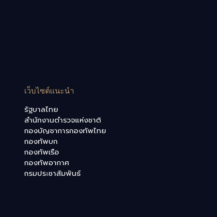
เว็บไซต์แนะนำ
รัฐบาลไทย
สำนักงานตำรวจแห่งชาติ
กองบัญชาการกองทัพไทย
กองทัพบก
กองทัพเรือ
กองทัพอากาศ
กรมประชาสัมพันธ์