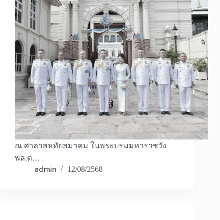
ณ ศาลาสหทัยสมาคม ในพระบรมมหาราชวัง
พล.ต…
admin
12/08/2568