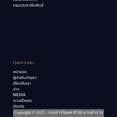
กรมประชาสัมพันธ์
Quick Links
หน้าแรก
ผู้บังคับบัญชา
เกี่ยวกับเรา
ข่าว
MEDIA
ดาวน์โหลด
ติดต่อ
Copyright © 2025 - กองสารนิเทศ สำนักงานตำรวจ