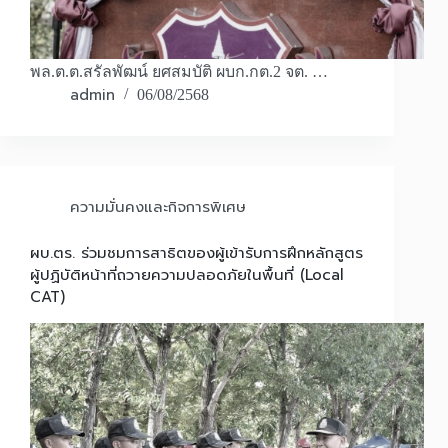
พล.ต.ต.สรัลพัฒน์ ยศสมบัติ ผบก.กต.2 จต. …
admin
06/08/2568
ความมั่นคงและกิจการพิเศษ
ผบ.ตร. ร่วมชมการสาธิตของผู้เข้ารับการฝึกหลักสูตร
ผู้ปฏิบัติหน้าที่ถวายความปลอดภัยในพื้นที่ (Local
CAT)