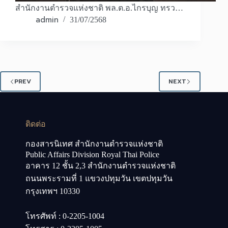
สำนักงานตำรวจแห่งชาติ พล.ต.อ.ไกรบุญ ทรว…
admin
31/07/2568
PREV
NEXT
ติดต่อ
กองสารนิเทศ สำนักงานตำรวจแห่งชาติ
Public Affairs Division Royal Thai Police
อาคาร 12 ชั้น 2,3 สำนักงานตำรวจแห่งชาติ
ถนนพระรามที่ 1 แขวงปทุมวัน เขตปทุมวัน
กรุงเทพฯ 10330
โทรศัพท์ : 0-2205-1004