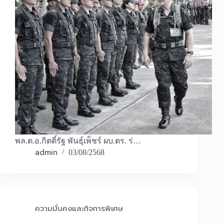
พล.ต.อ.กิตติ์รัฐ พันธุ์เพ็ชร์ ผบ.ตร. ร่…
admin
03/08/2568
ความมั่นคงและกิจการพิเศษ