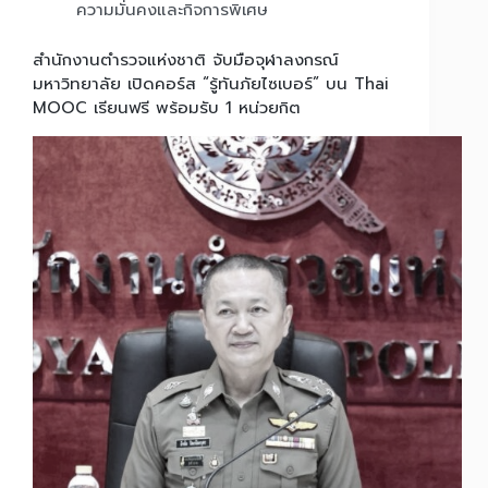
ความมั่นคงและกิจการพิเศษ
สำนักงานตำรวจแห่งชาติ จับมือจุฬาลงกรณ์
มหาวิทยาลัย เปิดคอร์ส “รู้ทันภัยไซเบอร์” บน Thai
MOOC เรียนฟรี พร้อมรับ 1 หน่วยกิต