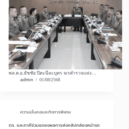
พล.ต.อ.ธัชชัย ปิตะนีละบุตร จเรตำรวจแห่ง…
admin
01/08/2568
ความมั่นคงและกิจการพิเศษ
ตร. และภาคีร่วมแถลงผลการส่งคลิปกล้องหน้ารถ