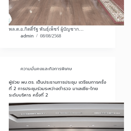
พล.ต.อ.กิตติ์รัฐ พันธุ์เพ็ชร์ ผู้บัญชาก…
admin
08/08/2568
ความมั่นคงและกิจการพิเศษ
ผู้ช่วย ผบ.ตร. เป็นประธานการประชุม เตรียมการครั้ง
ที่ 2 การประชุมร่วมระหว่างตำรวจ มาเลเซีย-ไทย
ระดับบริหาร ครั้งที่ 2