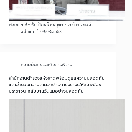
พล.ต.อ.ธัชชัย ปิตะนีละบุตร จเรตำรวจแห่ง…
admin
09/08/2568
ความมั่นคงและกิจการพิเศษ
สำนักงานตำรวจแห่งชาติพร้อมดูแลความปลอดภัย
และอำนวยความสะดวกด้านการจราจรให้กับพี่น้อง
ประชาชน กลับบ้านวันแม่อย่างปลอดภัย