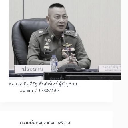
พล.ต.อ.กิตติ์รัฐ พันธุ์เพ็ชร์ ผู้บัญชาก…
admin
08/08/2568
ความมั่นคงและกิจการพิเศษ