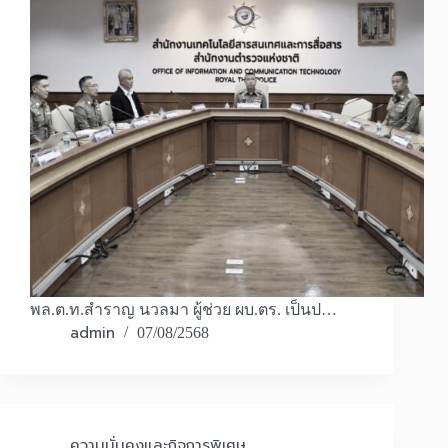
พล.ต.ท.สำราญ นวลมา ผู้ช่วย ผบ.ตร. เป็นป…
admin
07/08/2568
ความมั่นคงและกิจการพิเศษ