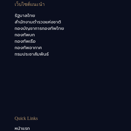
เว็บไซต์แนะนำ
รัฐบาลไทย
สำนักงานตำรวจแห่งชาติ
กองบัญชาการกองทัพไทย
กองทัพบก
กองทัพเรือ
กองทัพอากาศ
กรมประชาสัมพันธ์
Quick Links
หน้าแรก