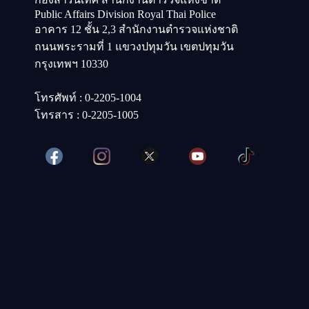
Public Affairs Division Royal Thai Police
อาคาร 12 ชั้น 2,3 สำนักงานตำรวจแห่งชาติ
ถนนพระรามที่ 1 แขวงปทุมวัน เขตปทุมวัน
กรุงเทพฯ 10330
โทรศัพท์ : 0-2205-1004
โทรสาร : 0-2205-1005