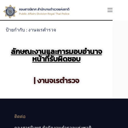
ป้ายกำกับ : งานจเรตำรวจ
ลักษณะงานและการมอบอำนาจ
หน้าที่รับผิดชอบ
| งานจเรตำรวจ
ติดต่อ
กองสารนิเทศ สำนักงานตำรวจแห่งชาติ