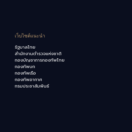
เว็บไซต์แนะนำ
รัฐบาลไทย
สำนักงานตำรวจแห่งชาติ
กองบัญชาการกองทัพไทย
กองทัพบก
กองทัพเรือ
กองทัพอากาศ
กรมประชาสัมพันธ์