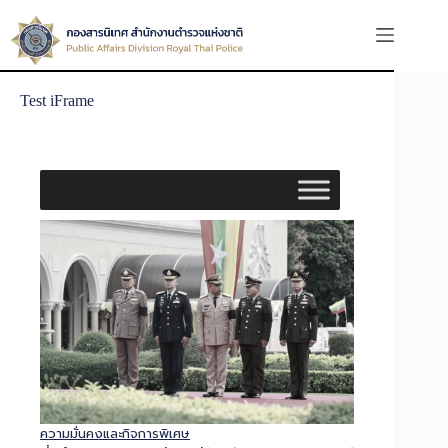
Test iFrame
ความมั่นคงและกิจการพิเศษ