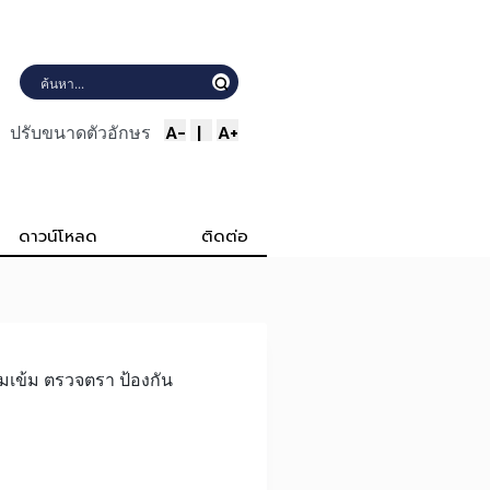
A-
|
A+
ปรับขนาดตัวอักษร
ดาวน์โหลด
ติดต่อ
เข้ม ตรวจตรา ป้องกัน