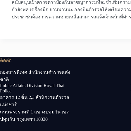
สนับสนุนเฝ้าตรวจตราป้องกันอาชญากรรมที่จะซ้ำเพิ่มความเด
กำลังพล เครื่องมือ ยานพาหนะ กองบินตำรวจให้เตรียมควา
ประชาชนต้องการความช่วยเหลือสามารถแจ้งเจ้าหน้าที่ตำร
ติดต่อ
กองสารนิเทศ สำนักงานตำรวจแห่ง
ชาติ
Public Affairs Division Royal Thai
Police
อาคาร 12 ชั้น 2,3 สำนักงานตำรวจ
แห่งชาติ
ถนนพระรามที่ 1 แขวงปทุมวัน เขต
ปทุมวัน กรุงเทพฯ 10330