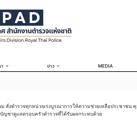
รา
ข่าว
MEDIA
 สั่งตำรวจทุกหน่วยเร่งบูรณาการให้ความช่วยเหลือประชาชน คุม
คับบัญชาดูแลครอบครัวตำรวจที่ได้รับผลกระทบด้วย