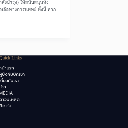
งบำรุง) ให้สนับสนุนทั้ง
ือทางการแพทย์ ทั้งนี้ หาก
Quick Links
หน้าแรก
ผู้บังคับบัญชา
เกี่ยวกับเรา
ข่าว
MEDIA
ดาวน์โหลด
ติดต่อ