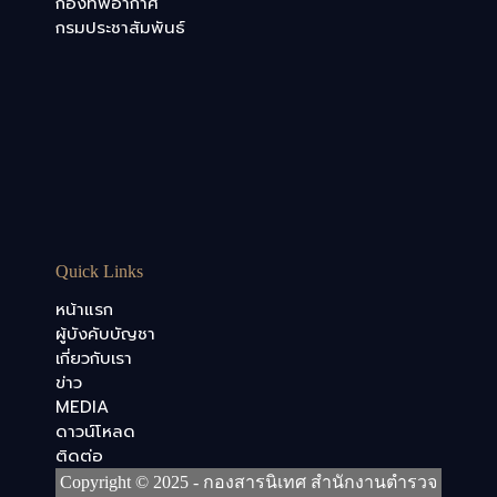
กองทัพอากาศ
กรมประชาสัมพันธ์
Quick Links
หน้าแรก
ผู้บังคับบัญชา
เกี่ยวกับเรา
ข่าว
MEDIA
ดาวน์โหลด
ติดต่อ
Copyright © 2025 - กองสารนิเทศ สำนักงานตำรวจ