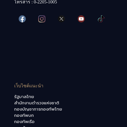
โทรสาร : 0-2205-1005
เว็บไซต์แนะนำ
รัฐบาลไทย
สำนักงานตำรวจแห่งชาติ
กองบัญชาการกองทัพไทย
กองทัพบก
กองทัพเรือ