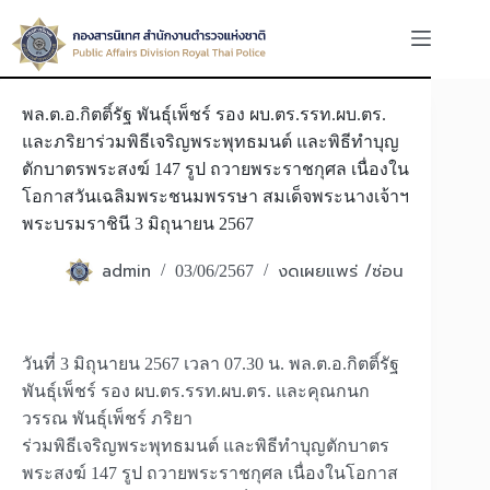
Skip
to
content
พล.ต.อ.กิตติ์รัฐ พันธุ์เพ็ชร์ รอง ผบ.ตร.รรท.ผบ.ตร.
และภริยาร่วมพิธีเจริญพระพุทธมนต์ และพิธีทำบุญ
ตักบาตรพระสงฆ์ 147 รูป ถวายพระราชกุศล เนื่องใน
โอกาสวันเฉลิมพระชนมพรรษา สมเด็จพระนางเจ้าฯ
พระบรมราชินี 3 มิถุนายน 2567
admin
งดเผยแพร่ /ซ่อน
03/06/2567
วันที่ 3 มิถุนายน 2567 เวลา 07.30 น. พล.ต.อ.กิตติ์รัฐ
พันธุ์เพ็ชร์ รอง ผบ.ตร.รรท.ผบ.ตร. และคุณกนก
วรรณ พันธุ์เพ็ชร์ ภริยา
ร่วมพิธีเจริญพระพุทธมนต์ และพิธีทำบุญตักบาตร
พระสงฆ์ 147 รูป ถวายพระราชกุศล เนื่องในโอกาส