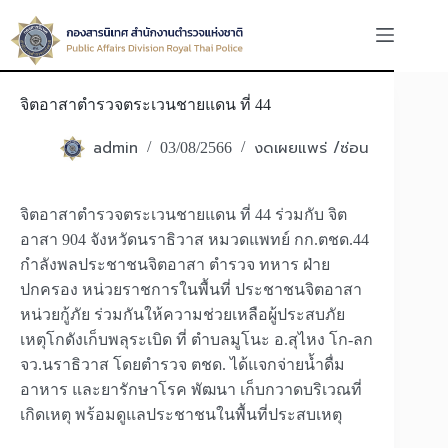
Skip
to
content
จิตอาสาตำรวจตระเวนชายแดน ที่ 44
admin
งดเผยแพร่ /ซ่อน
03/08/2566
จิตอาสาตำรวจตระเวนชายแดน ที่ 44 ร่วมกับ จิต
อาสา 904 จังหวัดนราธิวาส หมวดแพทย์ กก.ตชด.44
กำลังพลประชาชนจิตอาสา ตำรวจ ทหาร ฝ่าย
ปกครอง หน่วยราชการในพื้นที่ ประชาชนจิตอาสา
หน่วยกู้ภัย ร่วมกันให้ความช่วยเหลือผู้ประสบภัย
เหตุโกดังเก็บพลุระเบิด ที่ ตำบลมูโนะ อ.สุไหง โก-ลก
จว.นราธิวาส โดยตำรวจ ตชด. ได้แจกจ่ายน้ำดื่ม
อาหาร และยารักษาโรค พัฒนา เก็บกวาดบริเวณที่
เกิดเหตุ พร้อมดูแลประชาชนในพื้นที่ประสบเหตุ