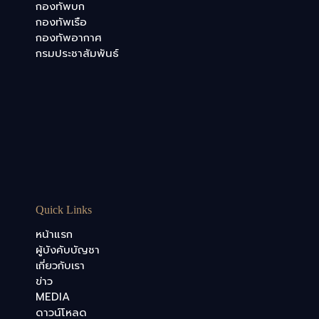
กองทัพบก
กองทัพเรือ
กองทัพอากาศ
กรมประชาสัมพันธ์
Quick Links
หน้าแรก
ผู้บังคับบัญชา
เกี่ยวกับเรา
ข่าว
MEDIA
ดาวน์โหลด