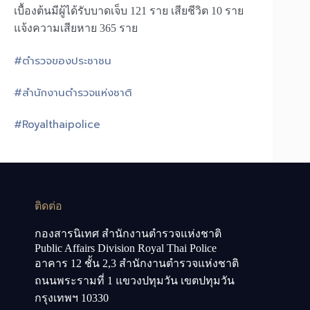
เบื้องต้นมีผู้ได้รับบาดเจ็บ 121 ราย เสียชีวิต 10 ราย
แจ้งความเสียหาย 365 ราย
#ตำรวจของประชาชน
#สำนักงานตำรวจแห่งชาติ
#Royalthaipolice
ติดต่อ
กองสารนิเทศ สำนักงานตำรวจแห่งชาติ
Public Affairs Division Royal Thai Police
อาคาร 12 ชั้น 2,3 สำนักงานตำรวจแห่งชาติ
ถนนพระรามที่ 1 แขวงปทุมวัน เขตปทุมวัน
กรุงเทพฯ 10330