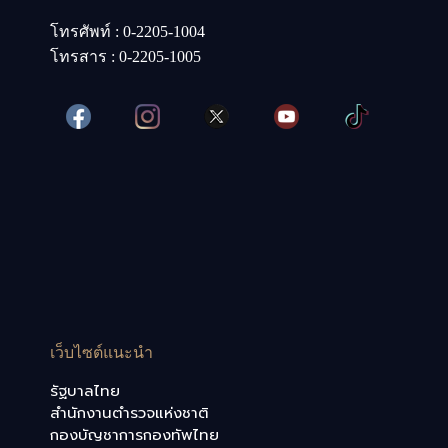
โทรศัพท์ : 0-2205-1004
โทรสาร : 0-2205-1005
เว็บไซต์แนะนำ
รัฐบาลไทย
สำนักงานตำรวจแห่งชาติ
กองบัญชาการกองทัพไทย