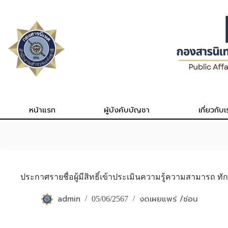
Skip
to
content
หน้าแรก
ผู้บังคับบัญชา
เกี่ยวกับเ
ประกาศรายชื่อผู้มีสิทธิ์เข้าประเมินความรู้ความสามารถ 
admin
งดเผยแพร่ /ซ่อน
05/06/2567