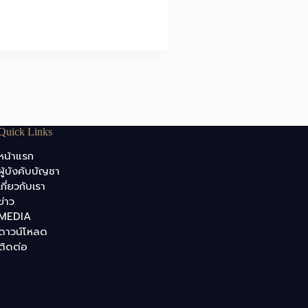
Quick Links
หน้าแรก
ผู้บังคับบัญชา
เกี่ยวกับเรา
ข่าว
MEDIA
ดาวน์โหลด
ติดต่อ