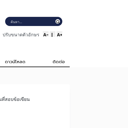
A-
|
A+
ปรับขนาดตัวอักษร
ดาวน์โหลด
ติดต่อ
ที่สอบข้อเขียน