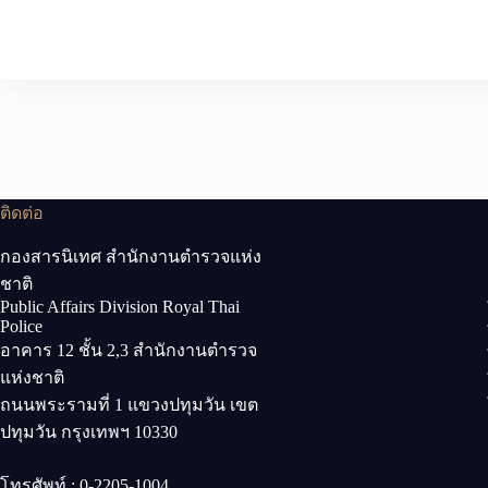
ติดต่อ
กองสารนิเทศ สำนักงานตำรวจแห่ง
ชาติ
Public Affairs Division Royal Thai
Police
อาคาร 12 ชั้น 2,3 สำนักงานตำรวจ
แห่งชาติ
ถนนพระรามที่ 1 แขวงปทุมวัน เขต
ปทุมวัน กรุงเทพฯ 10330
โทรศัพท์ : 0-2205-1004