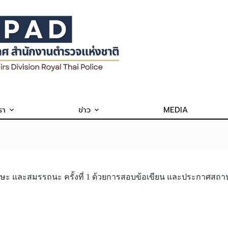
รา
ข่าว
MEDIA
ทักษะ และสมรรถนะ ครั้งที่ 1 ด้วยการสอบข้อเขียน และประกาศสถาน